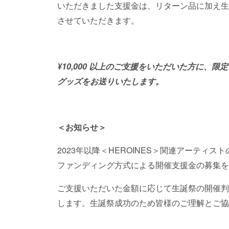
いただきました支援金は、リターン品に加え生
させていただきます。
¥10,000 以上のご支援をいただいた方に、
グッズをお送りいたします。
＜お知らせ＞
2023年以降＜HEROINES＞関連アーティ
ファンディング方式による開催支援金の募集を
ご支援いただいた金額に応じて生誕祭の開催判
します。生誕祭成功のため皆様のご理解とご協