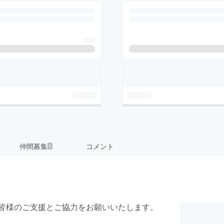
仲間募集
コメント
1
たり、皆様のご支援とご協力をお願いいたします。