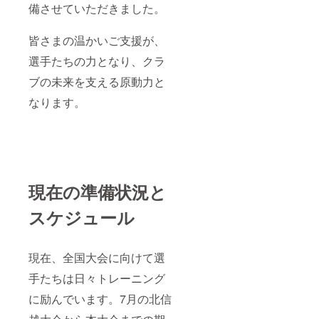
備させていただきました。
皆さまの温かいご支援が、
選手たちの力となり、クラ
ブの未来を支える原動力と
なります。
現在の準備状況と
スケジュール
現在、全国大会に向けて選
手たちは日々トレーニング
に励んでいます。7月の北信