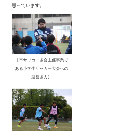
思っています。
【市サッカー協会主催事業で
ある小学生サッカー大会への
運営協力】