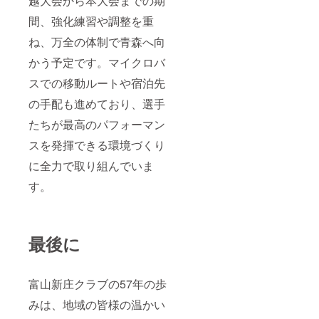
越大会から本大会までの期
間、強化練習や調整を重
ね、万全の体制で青森へ向
かう予定です。マイクロバ
スでの移動ルートや宿泊先
の手配も進めており、選手
たちが最高のパフォーマン
スを発揮できる環境づくり
に全力で取り組んでいま
す。
最後に
富山新庄クラブの57年の歩
みは、地域の皆様の温かい