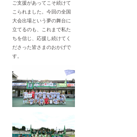
ご支援があってこそ続けて
こられました。今回の全国
大会出場という夢の舞台に
立てるのも、これまで私た
ちを信じ、応援し続けてく
ださった皆さまのおかげで
す。