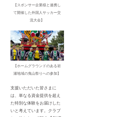
【スポンサー企業様と連携し
て開催した外国人サッカー交
流大会】
【ホームグラウンドのある岩
瀬地域の曳山祭りへの参加】
支援いただいた皆さまに
は、単なる資金提供を超え
た特別な体験をお届けした
いと考えています。クラブ