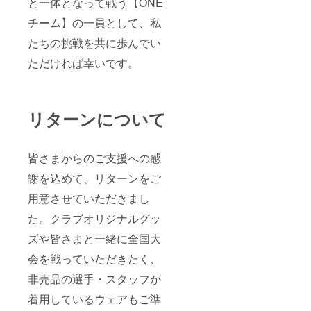
と一体となって戦う【ONE
チーム】の一員として、私
たちの挑戦を共に歩んでい
ただければ幸いです。
リターンについて
皆さまからのご支援への感
謝を込めて、リターンをご
用意させていただきまし
た。クラブオリジナルグッ
ズや皆さまと一緒に全国大
会を戦っていただきたく、
非売品の選手・スタッフが
着用しているウェアもご準