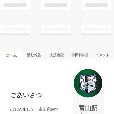
活動報告
支援者
仲間募集
コメント
ホーム
65
1
ごあいさつ
富山新
はじめまして。富山県内で