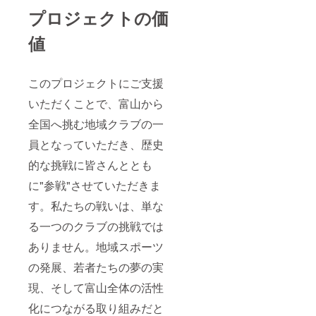
プロジェクトの価
値
このプロジェクトにご支援
いただくことで、富山から
全国へ挑む地域クラブの一
員となっていただき、歴史
的な挑戦に皆さんととも
に"参戦"させていただきま
す。私たちの戦いは、単な
る一つのクラブの挑戦では
ありません。地域スポーツ
の発展、若者たちの夢の実
現、そして富山全体の活性
化につながる取り組みだと