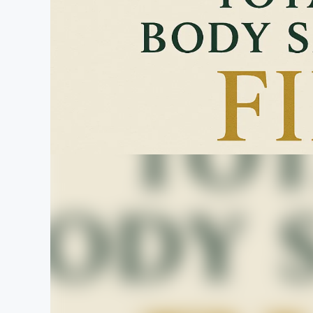
まちづくり・地域活性化