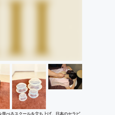
を学べるスクールを立ち上げ、日本のセラピ