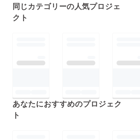
同じカテゴリーの人気プロジェ
クト
あなたにおすすめのプロジェク
ト