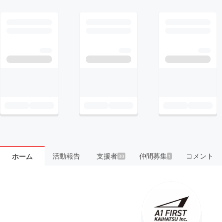
活動報告
支援者
仲間募集
コメント
ホーム
30
1