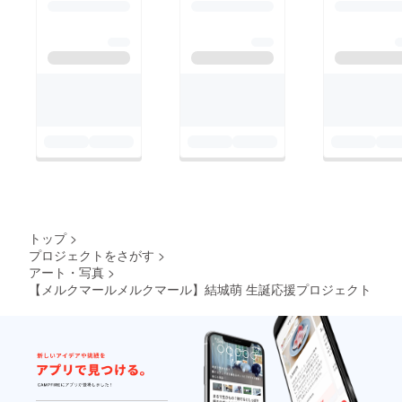
トップ
>
プロジェクトをさがす
>
アート・写真
>
【メルクマールメルクマール】結城萌 生誕応援プロジェクト