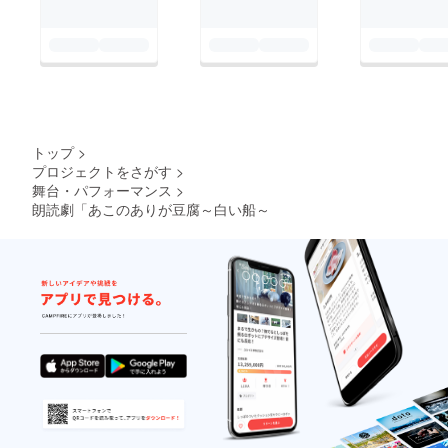
トップ
>
プロジェクトをさがす
>
舞台・パフォーマンス
>
朗読劇「あこのありが豆腐～白い船～