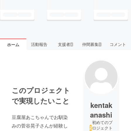
活動報告
支援者
仲間募集
コメント
ホーム
4
1
このプロジェクト
で実現したいこと
kentak
anashi
豆腐屋あこちゃんでお馴染
初めてのプ
みの菅谷晃子さんが経験し
ロジェクト