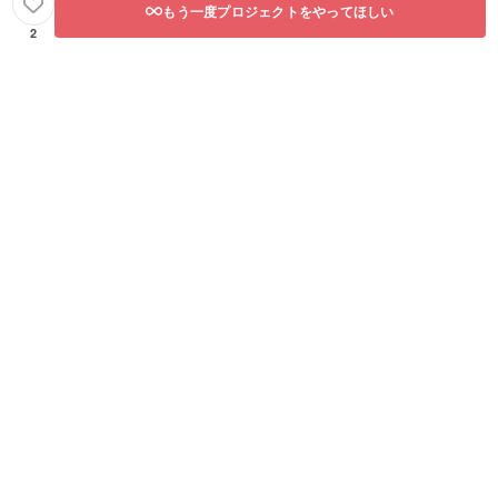
もう一度プロジェクトをやってほしい
2