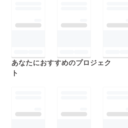
あなたにおすすめのプロジェク
ト