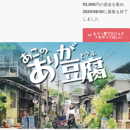
55,000
円の資金を集め、
2025/09/30
に募集を終了
しました
もう一度プロジェク
トをやってほしい