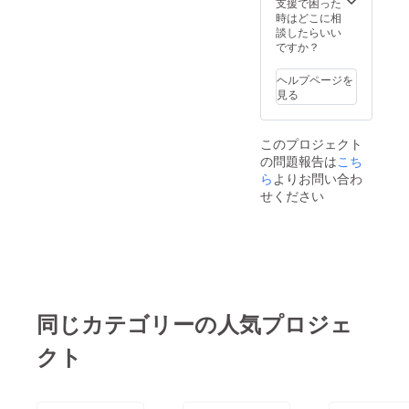
支援で困った
時はどこに相
談したらいい
ですか？
ヘルプページを
見る
このプロジェクト
の問題報告は
こち
ら
よりお問い合わ
せください
同じカテゴリーの人気プロジェ
クト