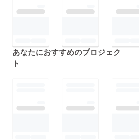
あなたにおすすめのプロジェク
ト