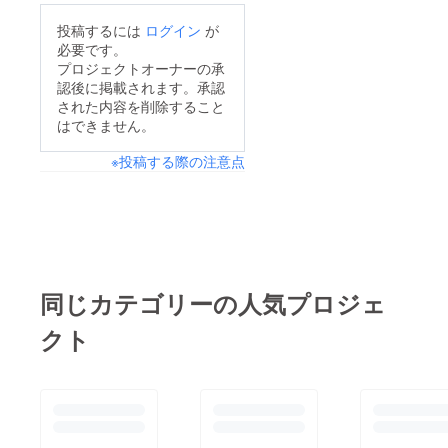
投稿するには
ログイン
が
必要です。
プロジェクトオーナーの承
認後に掲載されます。承認
された内容を削除すること
はできません。
※投稿する際の注意点
同じカテゴリーの人気プロジェ
クト