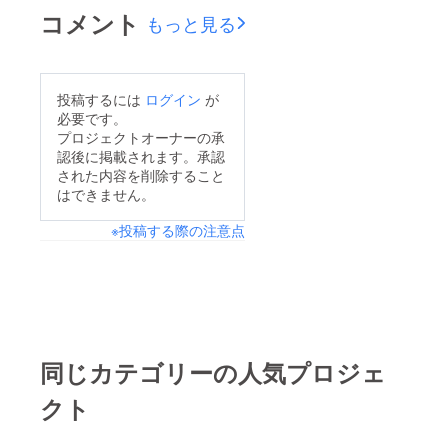
コメント
もっと見る
投稿するには
ログイン
が
必要です。
プロジェクトオーナーの承
認後に掲載されます。承認
された内容を削除すること
はできません。
※投稿する際の注意点
同じカテゴリーの人気プロジェ
クト