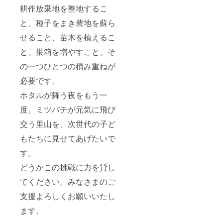
耕作放棄地を整地するこ
と、種子をまき農地を蘇ら
せること、苗木を植えるこ
と、巣箱を増やすこと、そ
の一つひとつの積み重ねが
必要です。
ホタルが舞う夜をもう一
度。ミツバチが元気に飛び
交う里山を、次世代の子ど
もたちに見せてあげたいで
す。
どうかこの挑戦に力を貸し
てください。みなさまのご
支援よろしくお願いいたし
ます。