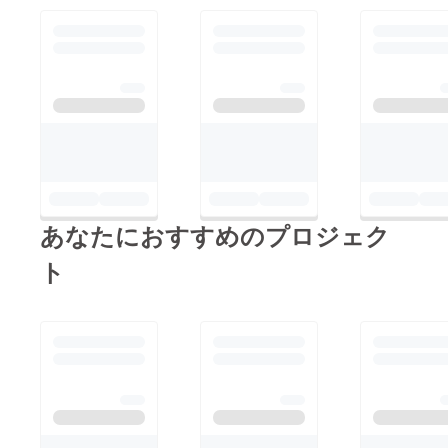
あなたにおすすめのプロジェク
ト