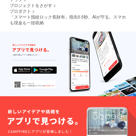
プロジェクトをさがす
>
プロダクト
>
「スマート指紋ロック長財布」指先0.5秒、AIが守る。スマホ
も現金も一括収納