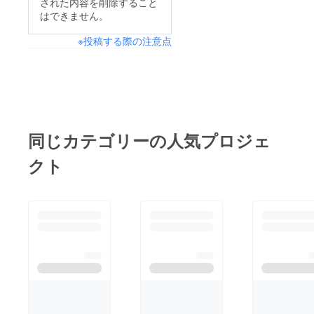
された内容を削除すること
はできません。
※投稿する際の注意点
同じカテゴリーの人気プロジェ
クト