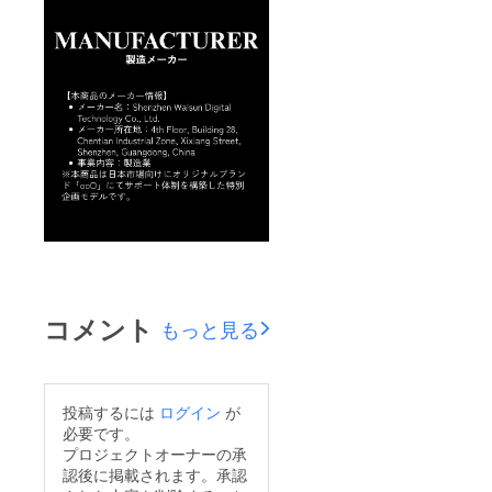
コメント
もっと見る
投稿するには
ログイン
が
必要です。
プロジェクトオーナーの承
認後に掲載されます。承認