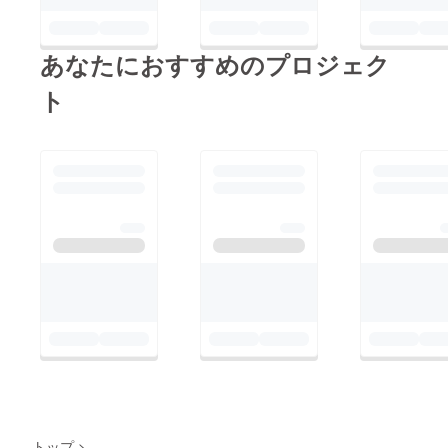
あなたにおすすめのプロジェク
ト
トップ
>