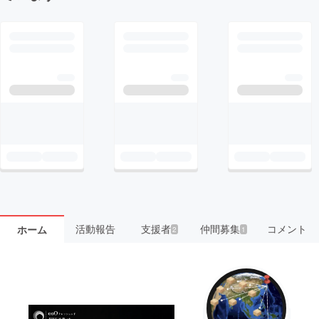
活動報告
支援者
仲間募集
コメント
ホーム
2
1