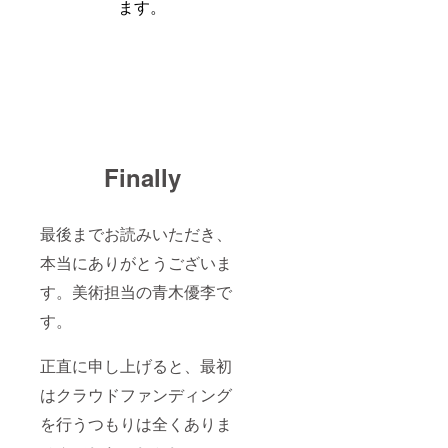
ます。
Finally
最後までお読みいただき、
本当にありがとうございま
す。美術担当の青木優李で
す。
正直に申し上げると、最初
はクラウドファンディング
を行うつもりは全くありま