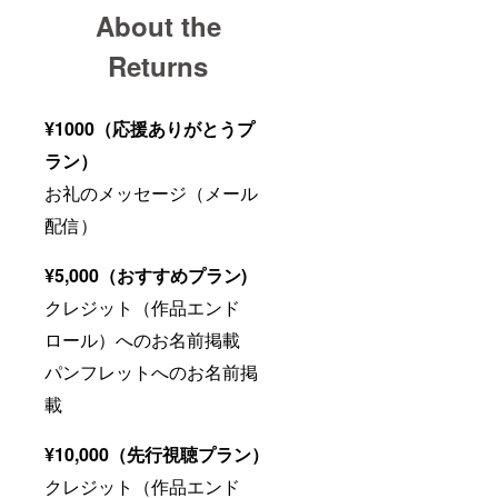
About the
Returns
¥1000（応援ありがとうプ
ラン）
お礼のメッセージ（メール
配信）
¥5,000（おすすめプラン)
クレジット（作品エンド
ロール）へのお名前掲載
パンフレットへのお名前掲
載
¥10,000（先行視聴プラン）
クレジット（作品エンド