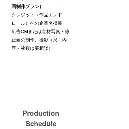
画制作プラン）
クレジット（作品エンド
ロール）への企業名掲載
広告CMまたは宣材写真・静
止画の制作、撮影（尺・内
容・枚数は要相談）
Production
Schedule