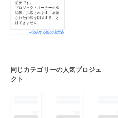
必要です。
プロジェクトオーナーの承
認後に掲載されます。承認
された内容を削除すること
はできません。
※投稿する際の注意点
同じカテゴリーの人気プロジェ
クト