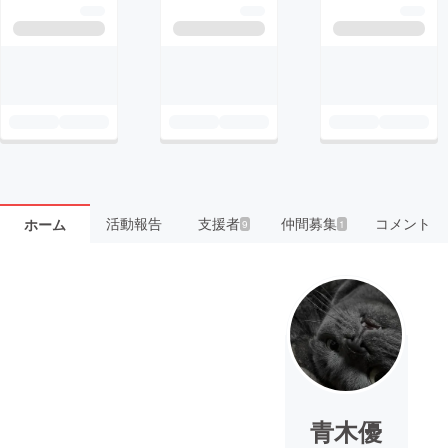
活動報告
支援者
仲間募集
コメント
ホーム
9
1
青木優