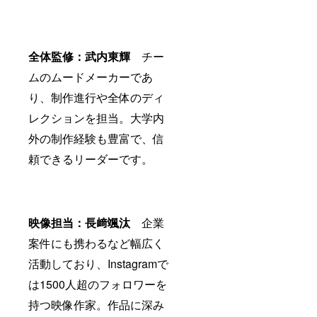
全体監修：武内東輝
チー
ムのムードメーカーであ
り、制作進行や全体のディ
レクションを担当。大学内
外の制作経験も豊富で、信
頼できるリーダーです。
映像担当：長﨑颯汰
企業
案件にも携わるなど幅広く
活動しており、Instagramで
は1500人超のフォロワーを
持つ映像作家。作品に深み