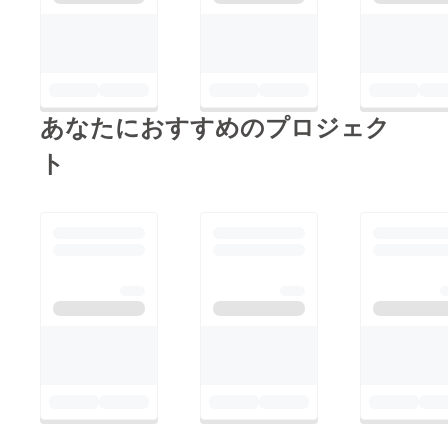
あなたにおすすめのプロジェク
ト