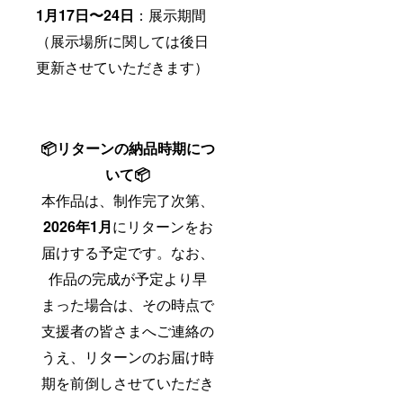
1月17日〜24日
：展示期間
（展示場所に関しては後日
更新させていただきます）
📦リターンの納品時期につ
いて📦
本作品は、制作完了次第、
2026年1月
にリターンをお
届けする予定です。なお、
作品の完成が予定より早
まった場合は、その時点で
支援者の皆さまへご連絡の
うえ、リターンのお届け時
期を前倒しさせていただき