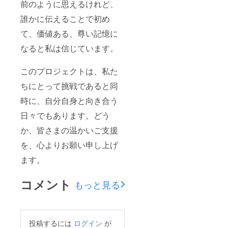
前のように思えるけれど、
誰かに伝えることで初め
て、価値ある、尊い記憶に
なると私は信じています。
このプロジェクトは、私た
ちにとって挑戦であると同
時に、自分自身と向き合う
日々でもあります。どう
か、皆さまの温かいご支援
を、心よりお願い申し上げ
ます。
コメント
もっと見る
投稿するには
ログイン
が