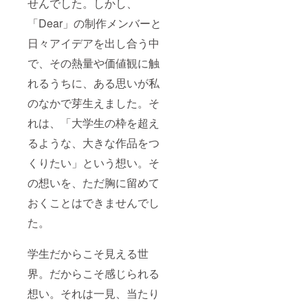
せんでした。しかし、
「Dear」の制作メンバーと
日々アイデアを出し合う中
で、その熱量や価値観に触
れるうちに、ある思いが私
のなかで芽生えました。そ
れは、「大学生の枠を超え
るような、大きな作品をつ
くりたい」という想い。そ
の想いを、ただ胸に留めて
おくことはできませんでし
た。
学生だからこそ見える世
界。だからこそ感じられる
想い。それは一見、当たり