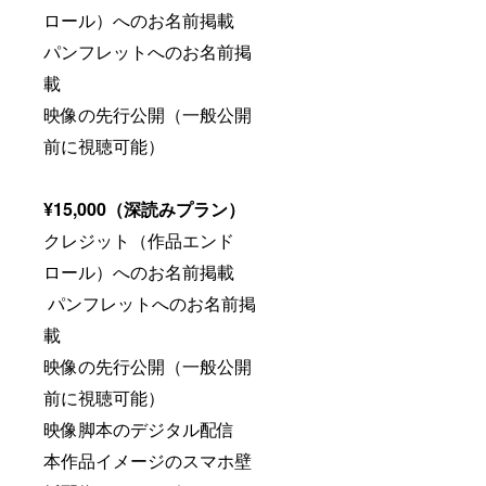
ロール）へのお名前掲載
パンフレットへのお名前掲
載
映像の先行公開（一般公開
前に視聴可能）
¥15,000（深読みプラン）
クレジット（作品エンド
ロール）へのお名前掲載
パンフレットへのお名前掲
載
映像の先行公開（一般公開
前に視聴可能）
映像脚本のデジタル配信
本作品イメージのスマホ壁