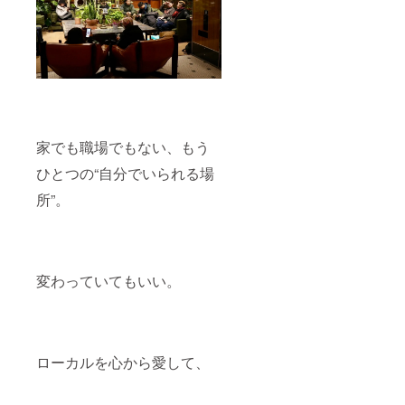
家でも職場でもない、もう
ひとつの“自分でいられる場
所”。
変わっていてもいい。
ローカルを心から愛して、