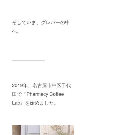
そしていま、グレパーの中
へ。
____________
2019年、名古屋市中区千代
田で『Pharmacy Coffee
Lab』を始めました。