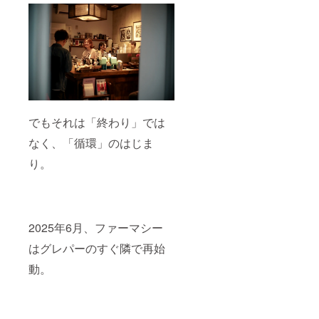
でもそれは「終わり」では
なく、「循環」のはじま
り。
2025年6月、ファーマシー
はグレパーのすぐ隣で再始
動。