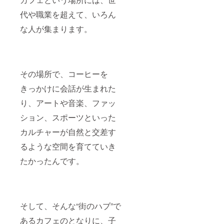
代や職業を超えて、いろん
な人が集まります。
その場所で、コーヒーを
きっかけに会話が生まれた
り、アートや音楽、ファッ
ション、スポーツといった
カルチャーが自然と交差す
るような空間を育てていき
たかったんです。
そして、そんな“街のハブ”で
あるカフェのとなりに、子