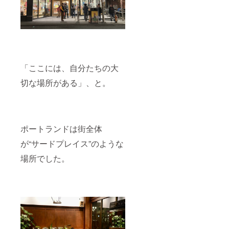
「ここには、自分たちの大
切な場所がある」、と。
ポートランドは街全体
が“サードプレイス”のような
場所でした。