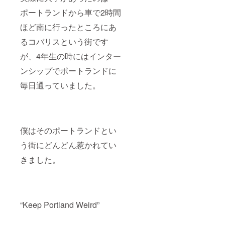
ポートランドから車で2時間
ほど南に行ったところにあ
るコバリスという街です
が、4年生の時にはインター
ンシップでポートランドに
毎日通っていました。
僕はそのポートランドとい
う街にどんどん惹かれてい
きました。
“Keep Portland Weird”