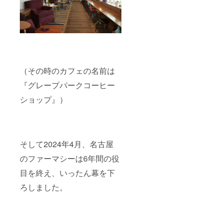
（その時のカフェの名前は
『グレープパークコーヒー
ショップ』）
そして2024年4月、名古屋
のファーマシーは6年間の役
目を終え、いったん幕を下
ろしました。