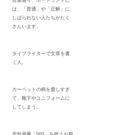
は、「普通」や「正解」に
しばられない人たちがたく
さんいます。
タイプライターで文章を書
く人。
カーペットの柄を愛しすぎ
て、靴下やユニフォームに
してしまう。
市外局番「503」を祝うお祭