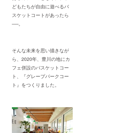
どもたちが自由に遊べるバ
スケットコートがあったら
──。
そんな未来を思い描きなが
ら、2020年、豊川の地にカ
フェ併設のバスケットコー
ト、『グレープパークコー
ト』をつくりました。