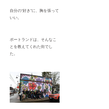
自分の“好き”に、胸を張って
いい。
ポートランドは、そんなこ
とを教えてくれた街でし
た。