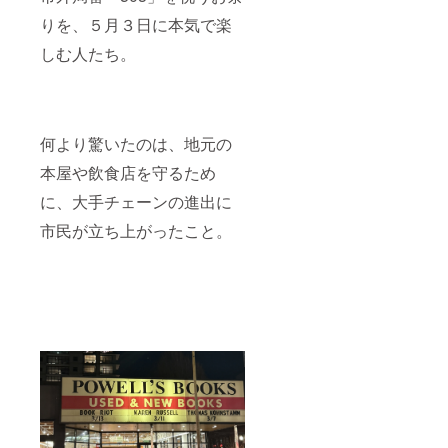
りを、５月３日に本気で楽
しむ人たち。
何より驚いたのは、地元の
本屋や飲食店を守るため
に、大手チェーンの進出に
市民が立ち上がったこと。