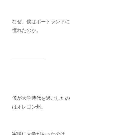
なぜ、僕はポートランドに
憧れたのか。
____________
僕が大学時代を過ごしたの
はオレゴン州。
実際に大学があったのは