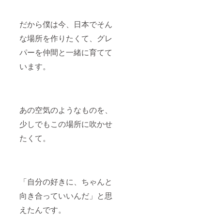
だから僕は今、日本でそん
な場所を作りたくて、グレ
パーを仲間と一緒に育てて
います。
あの空気のようなものを、
少しでもこの場所に吹かせ
たくて。
「自分の好きに、ちゃんと
向き合っていいんだ」と思
えたんです。