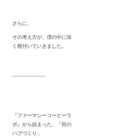
さらに、
その考え方が、僕の中に深
く根付いていきました。
____________
『ファーマシーコーヒーラ
ボ』から始まった、「街の
ハブづくり」