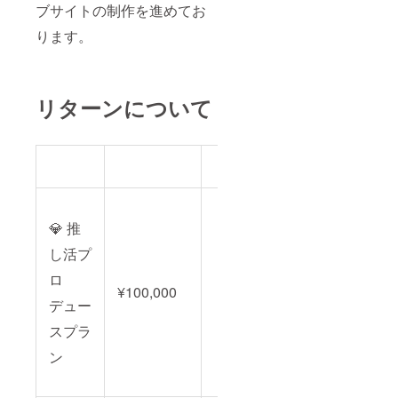
ブサイトの制作を進めてお
ります。
リターンについて
💎 推
し活プ
ロ
¥100,000
デュー
スプラ
ン