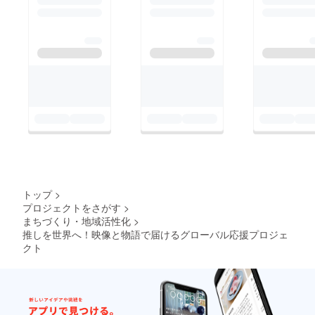
トップ
>
プロジェクトをさがす
>
まちづくり・地域活性化
>
推しを世界へ！映像と物語で届けるグローバル応援プロジェ
クト