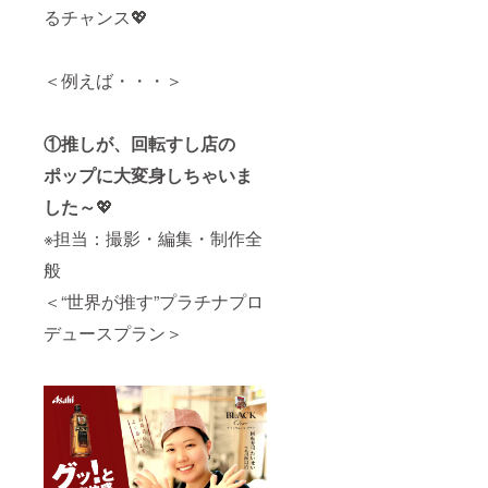
るチャンス💖
＜例えば・・・＞
①推しが、回転すし店の
ポップに大変身しちゃいま
した～
💖
※担当：撮影・編集・制作全
般
＜“世界が推す”プラチナプロ
デュースプラン＞