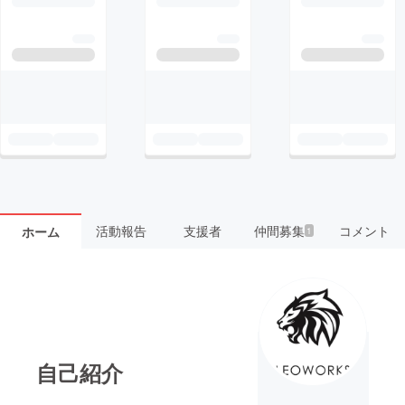
活動報告
支援者
仲間募集
コメント
ホーム
1
自己紹介