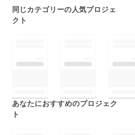
同じカテゴリーの人気プロジェ
クト
あなたにおすすめのプロジェク
ト