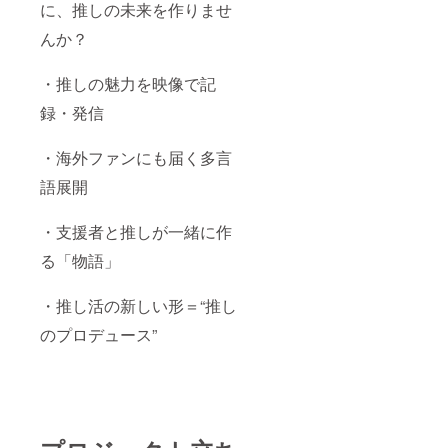
に、推しの未来を作りませ
んか？
・推しの魅力を映像で記
録・発信
・海外ファンにも届く多言
語展開
・支援者と推しが一緒に作
る「物語」
・推し活の新しい形＝“推し
のプロデュース”