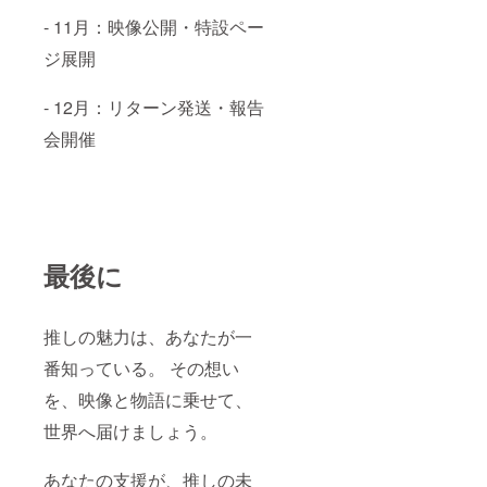
- 11月：映像公開・特設ペー
ジ展開
- 12月：リターン発送・報告
会開催
最後に
推しの魅力は、あなたが一
番知っている。 その想い
を、映像と物語に乗せて、
世界へ届けましょう。
あなたの支援が、推しの未