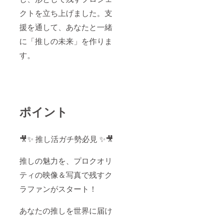
クトを立ち上げました。支
援を通して、あなたと一緒
に「推しの未来」を作りま
す。
ポイント
🎥✨ 推し活ガチ勢必見 ✨🎥
推しの魅力を、プロクオリ
ティの映像＆写真で残すク
ラファンがスタート！
あなたの推しを世界に届け