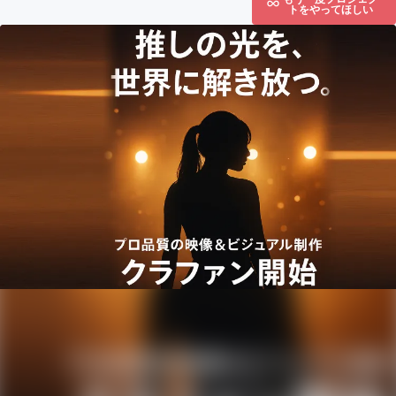
トをやってほしい