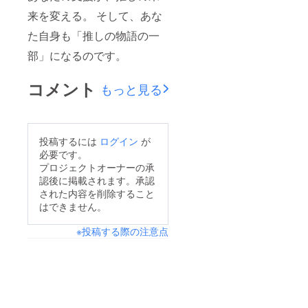
来を変える。 そして、あな
た自身も「推しの物語の一
部」になるのです。
コメント
もっと見る
投稿するには
ログイン
が
必要です。
プロジェクトオーナーの承
認後に掲載されます。承認
された内容を削除すること
はできません。
※投稿する際の注意点