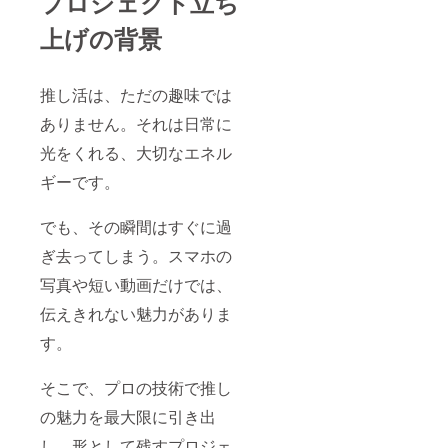
プロジェクト立ち
上げの背景
推し活は、ただの趣味では
ありません。それは日常に
光をくれる、大切なエネル
ギーです。
でも、その瞬間はすぐに過
ぎ去ってしまう。スマホの
写真や短い動画だけでは、
伝えきれない魅力がありま
す。
そこで、プロの技術で推し
の魅力を最大限に引き出
し、形として残すプロジェ