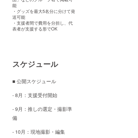
能
・グッズを最大5名分に分けて発
送可能
・支援者間で費用を分担し、代
表者が支援する形でOK
スケジュール
■ 公開スケジュール
- 8月：支援受付開始
- 9月：推しの選定・撮影準
備
- 10月：現地撮影・編集