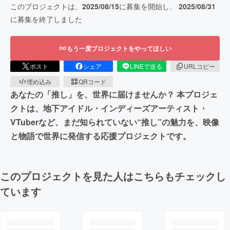
このプロジェクトは、
2025/08/15
に募集を開始し、
2025/08/31
に募集を終了しました
もう一度プロジェクトをやってほしい
ポスト
シェア
LINEで送る
URLコピー
埋め込み
QRコード
あなたの「推し」を、世界に届けませんか？ 本プロジェ
クトは、地下アイドル・インディーズアーティスト・
VTuberなど、まだ知られていない“推し”の魅力を、映像
と物語で世界に発信する応援プロジェクトです。
このプロジェクトを見た人はこちらもチェックし
ています