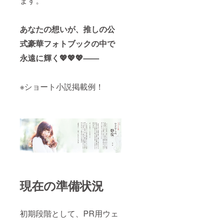
ます。
あなたの想いが、推しの公
式豪華フォトブックの中で
永遠に輝く💖💖💖——
※ショート小説掲載例！
現在の準備状況
初期段階として、PR用ウェ