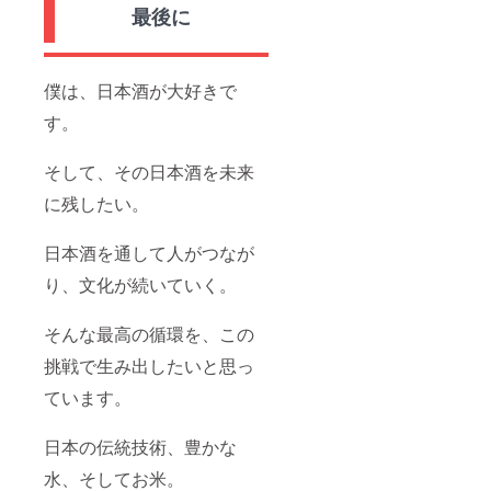
最後に
僕は、日本酒が大好きで
す。
そして、その日本酒を未来
に残したい。
日本酒を通して人がつなが
り、文化が続いていく。
そんな最高の循環を、この
挑戦で生み出したいと思っ
ています。
日本の伝統技術、豊かな
水、そしてお米。