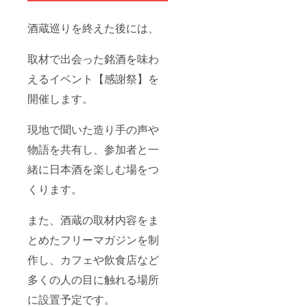
酒蔵巡りを終えた後には、
取材で出会った銘酒を味わ
えるイベント【感謝祭】を
開催します。
現地で聞いた造り手の声や
物語を共有し、参加者と一
緒に日本酒を楽しむ場をつ
くります。
また、酒蔵の取材内容をま
とめたフリーマガジンを制
作し、カフェや飲食店など
多くの人の目に触れる場所
に設置予定です。