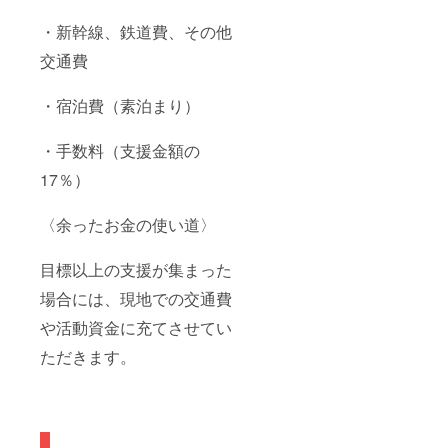
・新幹線、鉄道費、その他
交通費
・宿泊費（素泊まり）
・手数料（支援金額の
17％）
〈余ったお金の使い道〉
目標以上の支援が集まった
場合には、現地での交通費
や活動資金に充てさせてい
ただきます。