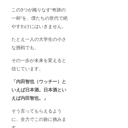
この3つが織りなす“奇跡の
一杯”を、僕たちの世代で絶
やすわけにはいきません。
たとえ一人の大学生の小さ
な挑戦でも、
その一歩が未来を変えると
信じています。
「内田智也（ウッチー）と
いえば日本酒。日本酒とい
えば内田智也。」
そう言ってもらえるよう
に、全力でこの旅に挑みま
す。