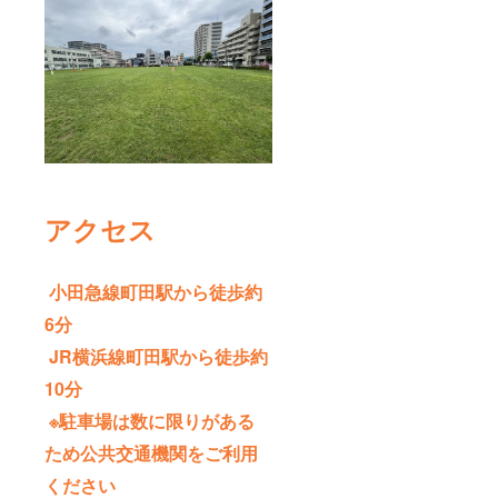
アクセス
小田急線町田駅から徒歩約
6分
JR横浜線町田駅から徒歩約
10分
※駐車場は数に限りがある
ため公共交通機関をご利用
ください