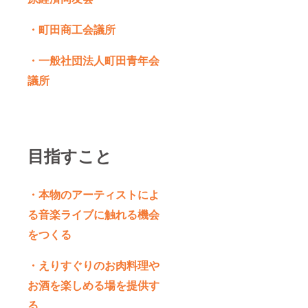
・町田商工会議所
・一般社団法人町田青年会
議所
目指すこと
・本物のアーティストによ
る音楽ライブに触れる機会
をつくる
・えりすぐりのお肉料理や
お酒を楽しめる場を提供す
る