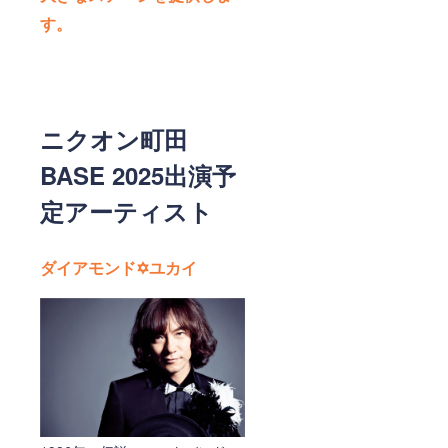
す。
ニクオン町田
BASE 2025出演予
定アーティスト
ダイアモンド✡ユカイ