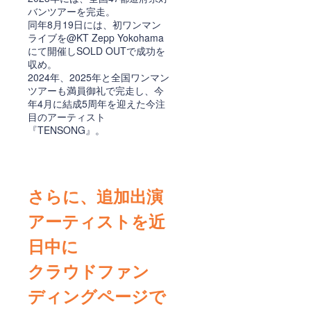
バンツアーを完走。
同年8月19日には、初ワンマン
ライブを@KT Zepp Yokohama
にて開催しSOLD OUTで成功を
収め。
2024年、2025年と全国ワンマン
ツアーも満員御礼で完走し、今
年4月に結成5周年を迎えた今注
目のアーティスト
『TENSONG』。
さらに、追加出演
アーティストを近
日中に
クラウドファン
ディングページで