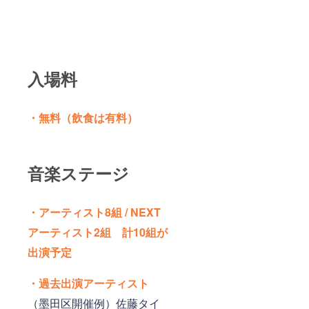
入場料
・無料（飲食は有料）
音楽ステージ
・アーティスト8組 / NEXT
アーティスト2組 計10組が
出演予定
・過去出演アーティスト
（墨田区開催例）佐藤タイ