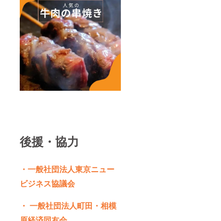
後援・協力
・一般社団法人東京ニュー
ビジネス協議会
・ 一般社団法人町田・相模
原経済同友会