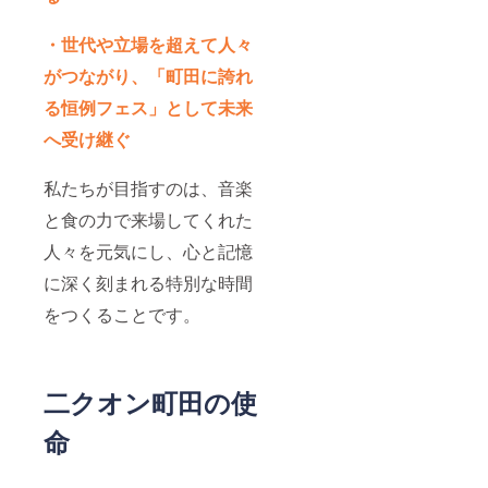
・世代や立場を超えて人々
がつながり、「町田に誇れ
る恒例フェス」として未来
へ受け継ぐ
私たちが目指すのは、音楽
と食の力で来場してくれた
人々を元気にし、心と記憶
に深く刻まれる特別な時間
をつくることです。
二クオン町田の使
命