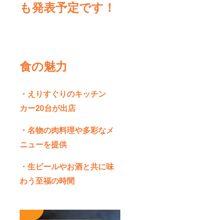
も発表予定です！
食の魅力
・えりすぐりのキッチン
カー20台が出店
・名物の肉料理や多彩なメ
ニューを提供
・生ビールやお酒と共に味
わう至福の時間