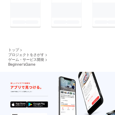
トップ
>
プロジェクトをさがす
>
ゲーム・サービス開発
>
Beginner'sGame