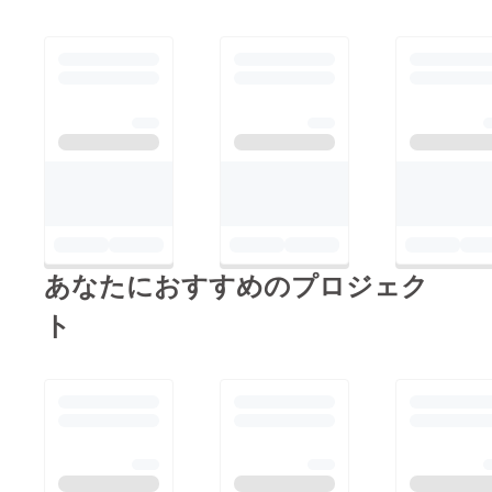
あなたにおすすめのプロジェク
ト