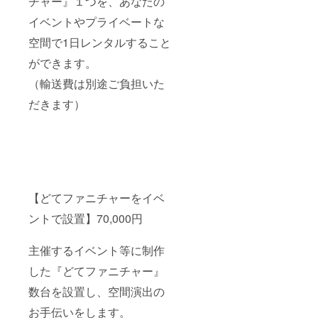
チャー』１つを、あなたの
イベントやプライベートな
空間で1日レンタルすること
ができます。
（輸送費は別途ご負担いた
だきます）
【どてファニチャーをイベ
ントで設置】70,000円
主催するイベント等に制作
した『どてファニチャー』
数台を設置し、空間演出の
お手伝いをします。