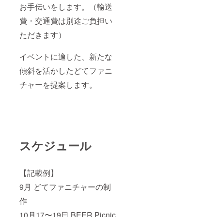
お手伝いをします。（輸送
費・交通費は別途ご負担い
ただきます）
イベントに適した、新たな
傾斜を活かしたどてファニ
チャーを提案します。
スケジュール
【記載例】
9月 どてファニチャーの制
作
10月17〜19日 BEER Picnic