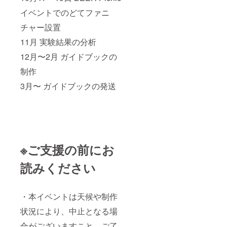
イベントでのどてファニ
チャー設置
11月 実験結果の分析
12月〜2月 ガイドブックの
制作
3月〜 ガイドブックの発送
※ご支援の前にお
読みください
・本イベントは天候や制作
状況により、中止となる場
合がございますこと、ご了