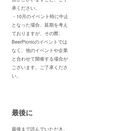
承ください。
・10月のイベント時に中止
となった場合、延期を考え
ておりますが、その際、
BeerPicnicのイベントでは
なく、他のイベントや企業
と合わせて開催する場合が
ございます。ご了承くださ
い。
最後に
最後まで読んでいただき、