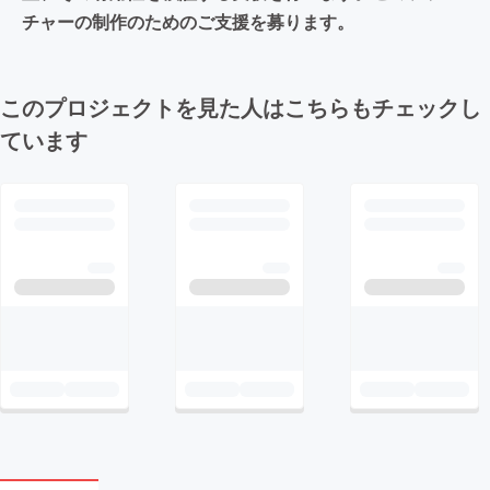
チャーの制作のためのご支援を募ります。
このプロジェクトを見た人はこちらもチェックし
ています