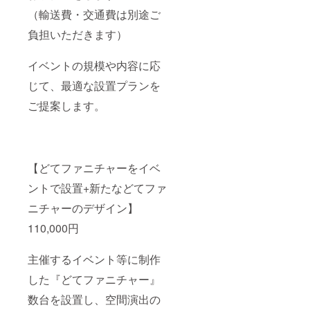
（輸送費・交通費は別途ご
負担いただきます）
イベントの規模や内容に応
じて、最適な設置プランを
ご提案します。
【どてファニチャーをイベ
ントで設置+新たなどてファ
ニチャーのデザイン】
110,000円
主催するイベント等に制作
した『どてファニチャー』
数台を設置し、空間演出の