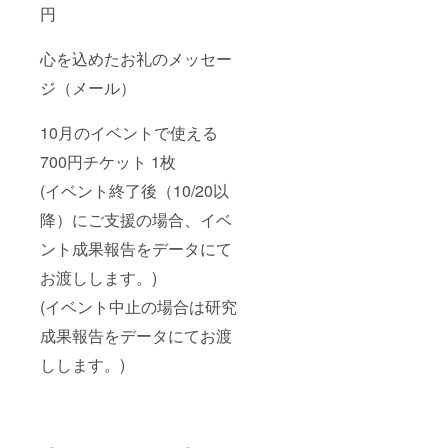
円
心を込めたお礼のメッセー
ジ（メール）
10月のイベントで使える
700円チケット 1枚
(イベント終了後（10/20以
降）にご支援の場合、イベ
ント成果報告をデータにて
お渡しします。)
(イベント中止の場合は研究
成果報告をデータにてお渡
しします。)