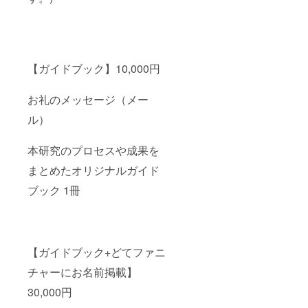
【ガイドブック】10,000円
お礼のメッセージ（メー
ル）
本研究のプロセスや成果を
まとめたオリジナルガイド
ブック 1冊
【ガイドブック+どてファニ
チャーにお名前掲載】
30,000円