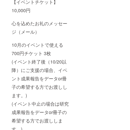
【イベントチケット】
10,000円
心を込めたお礼のメッセー
ジ（メール）
10月のイベントで使える
700円チケット 3枚
(イベント終了後（10/20以
降）にご支援の場合、イベ
ント成果報告をデータor冊
子の希望する方でお渡しし
ます。)
(イベント中止の場合は研究
成果報告をデータor冊子の
希望する方でお渡ししま
す。)