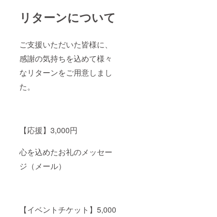
リターンについて
ご支援いただいた皆様に、
感謝の気持ちを込めて様々
なリターンをご用意しまし
た。
【応援】3,000円
心を込めたお礼のメッセー
ジ（メール）
【イベントチケット】5,000