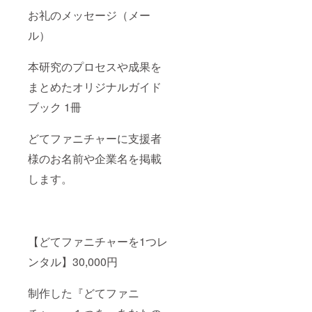
お礼のメッセージ（メー
ル）
本研究のプロセスや成果を
まとめたオリジナルガイド
ブック 1冊
どてファニチャーに支援者
様のお名前や企業名を掲載
します。
【どてファニチャーを1つレ
ンタル】30,000円
制作した『どてファニ