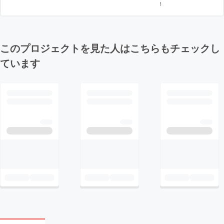
！
このプロジェクトを見た人はこちらもチェックし
ています