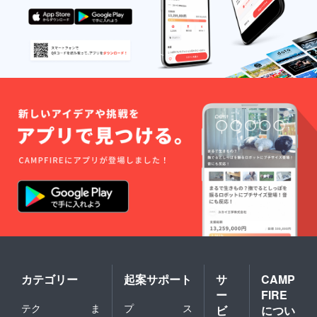
カテゴリー
起案サポート
サ
CAMP
ー
FIRE
テク
ま
プ
ス
ビ
につい