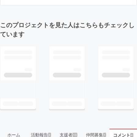
このプロジェクトを見た人はこちらもチェックし
ています
ホーム
活動報告
支援者
仲間募集
コメント
2
13
1
4