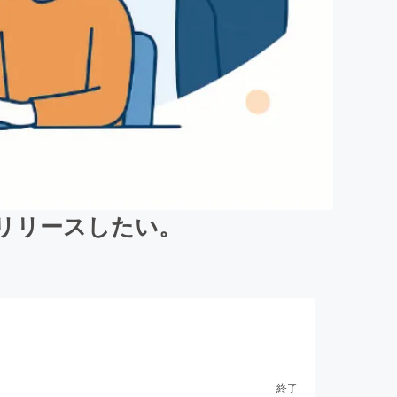
リリースしたい。
終了