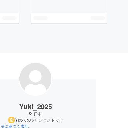
Yuki_2025
日本
初めてのプロジェクトです
引法に基づく表記