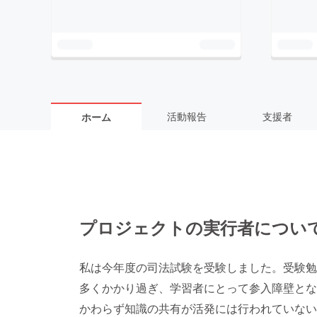
活動報告
支援者
ホーム
プロジェクトの実行者につい
私は今年度の司法試験を受験しました。受験勉
多くかかり過ぎ、学習者にとって参入障壁とな
かわらず知識の共有が活発には行われていない