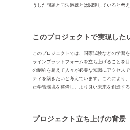
うした問題と司法過疎とは関連していると考え
このプロジェクトで実現した
このプロジェクトでは、国家試験などの学習を
ラインプラットフォームを立ち上げることを目
の制約を超えて人々が必要な知識にアクセスで
ティを築きたいと考えています。これにより、
た学習環境を整備し、より良い未来を創造する
プロジェクト立ち上げの背景