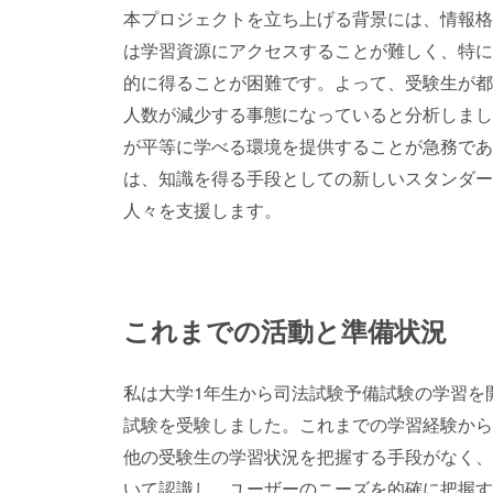
本プロジェクトを立ち上げる背景には、情報格
は学習資源にアクセスすることが難しく、特に
的に得ることが困難です。よって、受験生が都
人数が減少する事態になっていると分析しまし
が平等に学べる環境を提供することが急務であ
は、知識を得る手段としての新しいスタンダー
人々を支援します。
これまでの活動と準備状況
私は大学1年生から司法試験予備試験の学習を
試験を受験しました。これまでの学習経験から
他の受験生の学習状況を把握する手段がなく、
いて認識し、ユーザーのニーズを的確に把握す