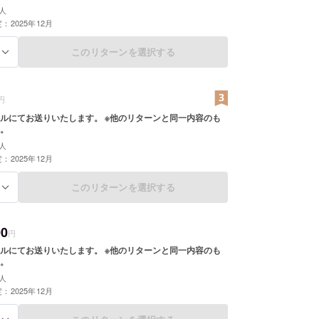
人
：2025年12月
このリターンを選択する
る
円
ルにてお送りいたします。 ※他のリターンと同一内容のも
。
人
：2025年12月
このリターンを選択する
る
00
円
ルにてお送りいたします。 ※他のリターンと同一内容のも
。
人
：2025年12月