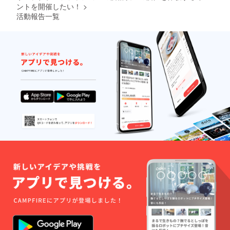
ントを開催したい！
>
活動報告一覧