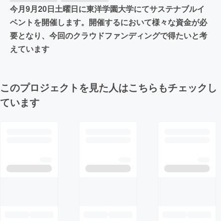
今月9月20日土曜日に東洋学園大学にてサステナブルイ
ベントを開催します。開催するにおいて様々な資金が必
要となり、今回のクラウドファンディングで得たいと考
えています
このプロジェクトを見た人はこちらもチェックし
ています