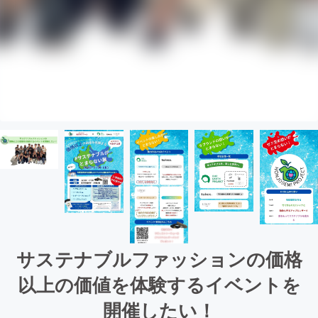
サステナブルファッションの価格
以上の価値を体験するイベントを
開催したい！