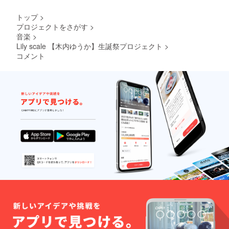
トップ
>
プロジェクトをさがす
>
音楽
>
Lily scale 【木内ゆうか】生誕祭プロジェクト
>
コメント