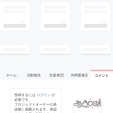
ホーム
活動報告
支援者
仲間募集
コメント
44
1
投稿するには
ログイン
が
必要です。
プロジェクトオーナーの承
認後に掲載されます。承認