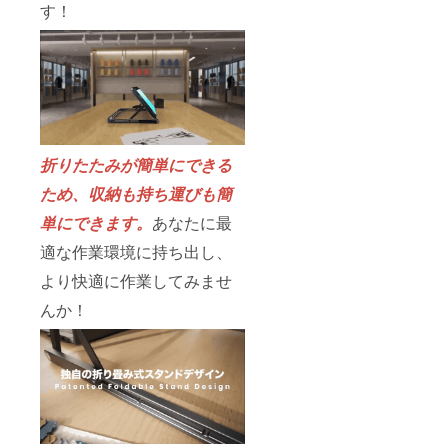
す！
折りたたみが簡単にできる
ため、収納も持ち運びも簡
単にできます。
あなたに最
適な作業環境に持ち出し、
より快適に作業してみませ
んか！