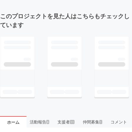
このプロジェクトを見た人はこちらもチェックし
ています
活動報告
支援者
仲間募集
コメント
ホーム
9
11
1