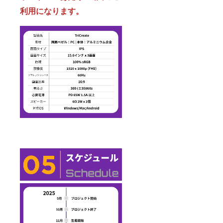
利用になります。