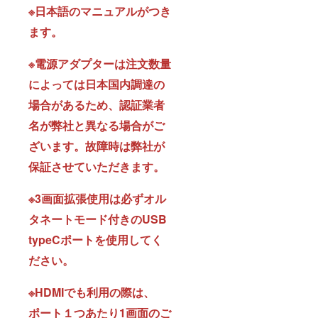
※日本語のマニュアルがつき
ます。
※電源アダプターは注文数量
によっては日本国内調達の
場合があるため、認証業者
名が弊社と異なる場合がご
ざいます。故障時は弊社が
保証させていただきます。
※3画面拡張使用は必ずオル
タネートモード付きのUSB
typeCポートを使用してく
ださい。
※HDMIでも利用の際は、
ポート１つあたり1画面のご