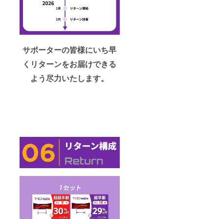
サポーターの皆様にいち早
くリターンをお届けできる
よう尽力いたします。