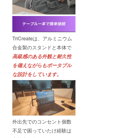
TriCreateは、アルミニウム
合金製のスタンドと本体で
高級感のある外観と耐久性
を備えながらもポータブル
な設計をしています。
外出先でのコンセント個数
不足で困っていたけ経験は