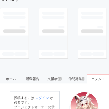
ホーム
活動報告
支援者
仲間募集
コメント
26
1
投稿するには
ログイン
が
必要です。
プロジェクトオーナーの承