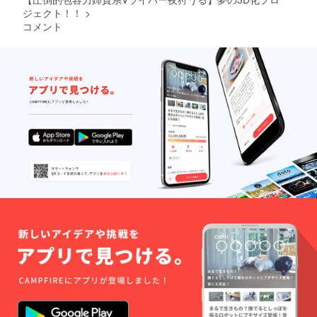
ジェクト！！
>
コメント