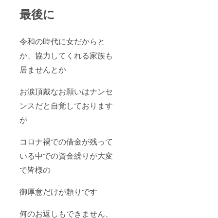
最後に
令和の時代に女だからと
か、協力してくれる家族も
居ませんとか
お涙頂戴なお願いはナンセ
ンスだと自覚しております
が
コロナ禍での借金が残って
いる中での資金繰りが大変
で皆様の
御厚意だけが頼りです
何のお返しもできません、