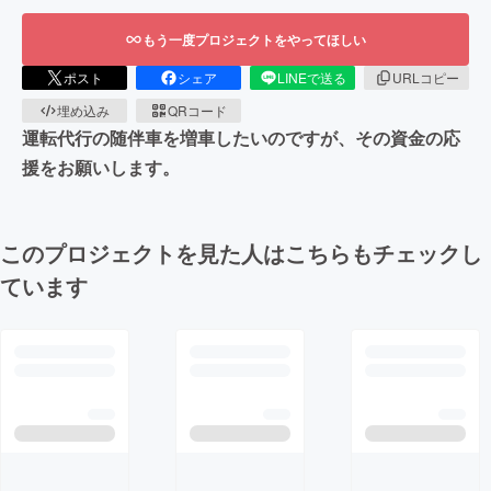
もう一度プロジェクトをやってほしい
ポスト
シェア
LINEで送る
URLコピー
埋め込み
QRコード
運転代行の随伴車を増車したいのですが、その資金の応
援をお願いします。
このプロジェクトを見た人はこちらもチェックし
ています