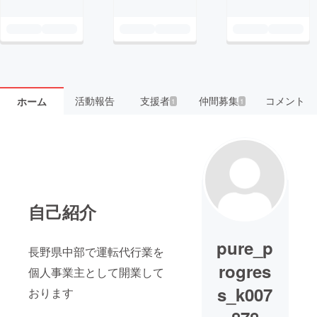
活動報告
支援者
仲間募集
コメント
ホーム
1
1
自己紹介
pure_p
長野県中部で運転代行業を
rogres
個人事業主として開業して
s_k007
おります