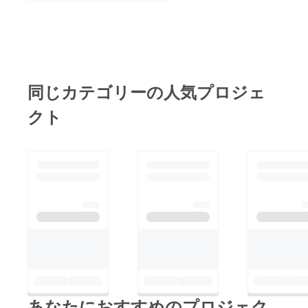
同じカテゴリーの人気プロジェ
クト
あなたにおすすめのプロジェク