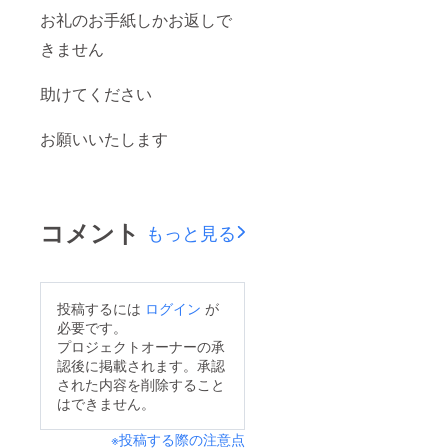
お礼のお手紙しかお返しで
きません
助けてください
お願いいたします
コメント
もっと見る
投稿するには
ログイン
が
必要です。
プロジェクトオーナーの承
認後に掲載されます。承認
された内容を削除すること
はできません。
※投稿する際の注意点