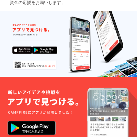
資金の応援をお願いします。