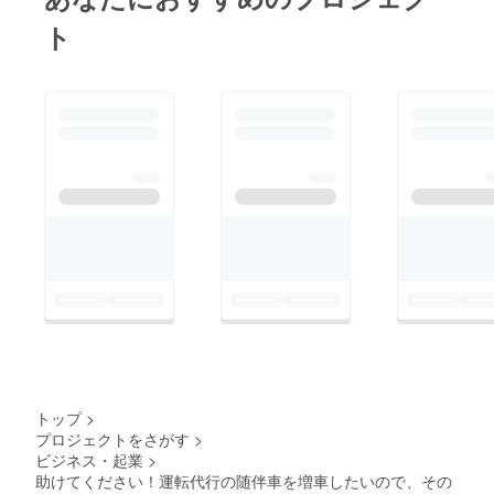
ト
トップ
>
プロジェクトをさがす
>
ビジネス・起業
>
助けてください！運転代行の随伴車を増車したいので、その