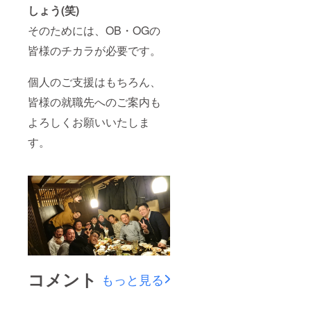
しょう(笑)
そのためには、OB・OGの
皆様のチカラが必要です。
個人のご支援はもちろん、
皆様の就職先へのご案内も
よろしくお願いいたしま
す。
コメント
もっと見る