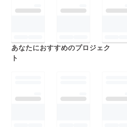
あなたにおすすめのプロジェク
ト