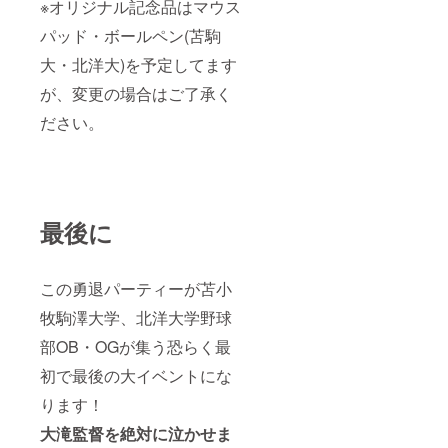
※オリジナル記念品はマウス
パッド・ボールペン(苫駒
大・北洋大)を予定してます
が、変更の場合はご了承く
ださい。
最後に
この勇退パーティーが苫小
牧駒澤大学、北洋大学野球
部OB・OGが集う恐らく最
初で最後の大イベントにな
ります！
大滝監督を絶対に泣かせま