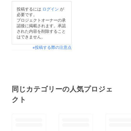
投稿するには
ログイン
が
必要です。
プロジェクトオーナーの承
認後に掲載されます。承認
された内容を削除すること
はできません。
※投稿する際の注意点
同じカテゴリーの人気プロジェ
クト