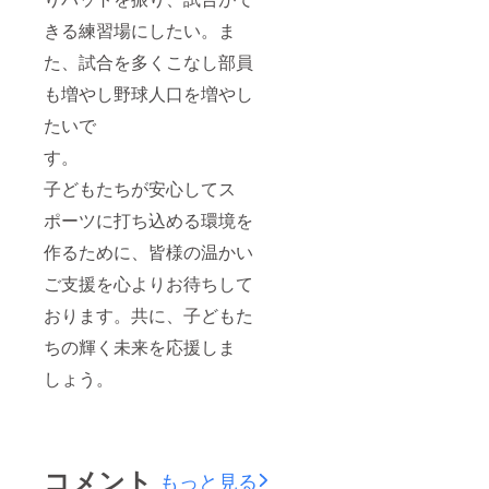
きる練習場にしたい。ま
た、試合を多くこなし部員
も増やし野球人口を増やし
たいで
す。
子どもたちが安心してス
ポーツに打ち込める環境を
作るために、皆様の温かい
ご支援を心よりお待ちして
おります。共に、子どもた
ちの輝く未来を応援しま
しょう。
コメント
もっと見る