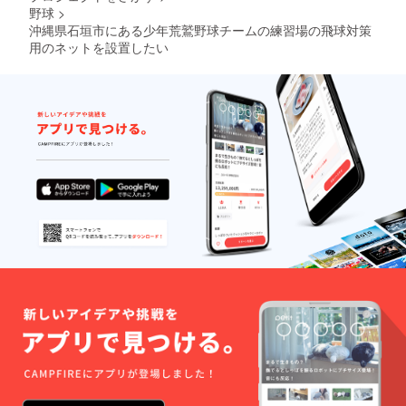
野球
>
沖縄県石垣市にある少年荒鷲野球チームの練習場の飛球対策
用のネットを設置したい