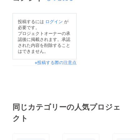
投稿するには
ログイン
が
必要です。
プロジェクトオーナーの承
認後に掲載されます。承認
された内容を削除すること
はできません。
※投稿する際の注意点
同じカテゴリーの人気プロジェ
クト