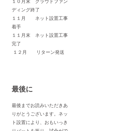
１０月末 クラウドファン
ディング終了
１１月 ネット設置工事
着手
１１月末 ネット設置工事
完了
１２月 リターン発送
最後に
最後までお読みいただきあ
りがとうございます。ネッ
ト設置により、おもいっき
りバットを振り、試合がで