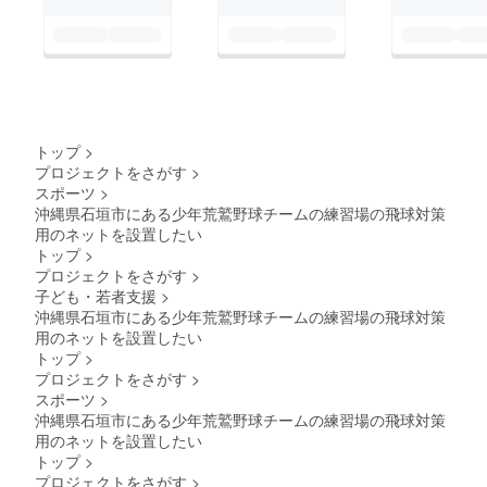
トップ
>
プロジェクトをさがす
>
スポーツ
>
沖縄県石垣市にある少年荒鷲野球チームの練習場の飛球対策
用のネットを設置したい
トップ
>
プロジェクトをさがす
>
子ども・若者支援
>
沖縄県石垣市にある少年荒鷲野球チームの練習場の飛球対策
用のネットを設置したい
トップ
>
プロジェクトをさがす
>
スポーツ
>
沖縄県石垣市にある少年荒鷲野球チームの練習場の飛球対策
用のネットを設置したい
トップ
>
プロジェクトをさがす
>