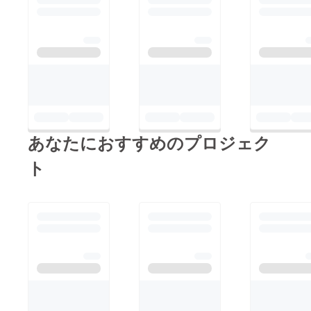
あなたにおすすめのプロジェク
ト