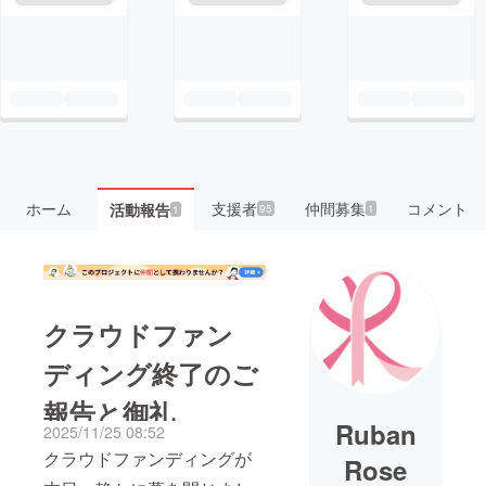
ホーム
支援者
仲間募集
コメント
活動報告
95
1
1
クラウドファン
ディング終了のご
報告と御礼
Ruban
2025/11/25 08:52
クラウドファンディングが
Rose