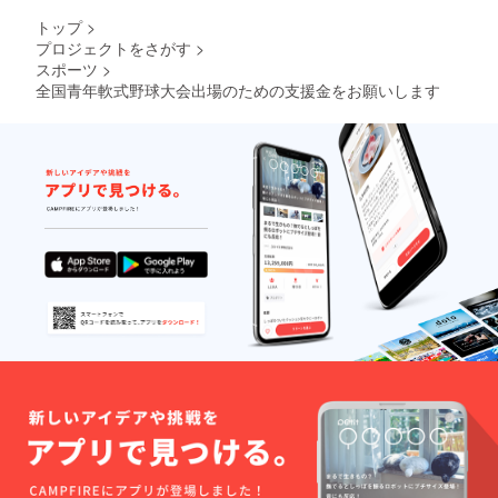
トップ
>
プロジェクトをさがす
>
スポーツ
>
全国青年軟式野球大会出場のための支援金をお願いします