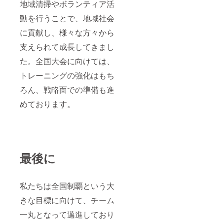
地域清掃やボランティア活
動を行うことで、地域社会
に貢献し、様々な方々から
支えられて成長してきまし
た。全国大会に向けては、
トレーニングの強化はもち
ろん、戦略面での準備も進
めております。
最後に
私たちは全国制覇という大
きな目標に向けて、チーム
一丸となって邁進しており