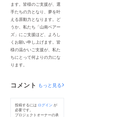
ます。皆様のご支援が、選
手たちの力となり、夢を叶
える原動力となります。ど
うか、私たち「山南ベアー
ズ」にご支援ほど、よろし
くお願い申し上げます。皆
様の温かいご支援が、私た
ちにとって何よりの力にな
ります。
コメント
もっと見る
投稿するには
ログイン
が
必要です。
プロジェクトオーナーの承