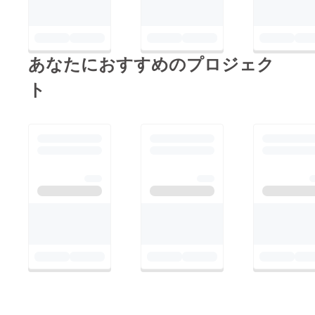
あなたにおすすめのプロジェク
ト