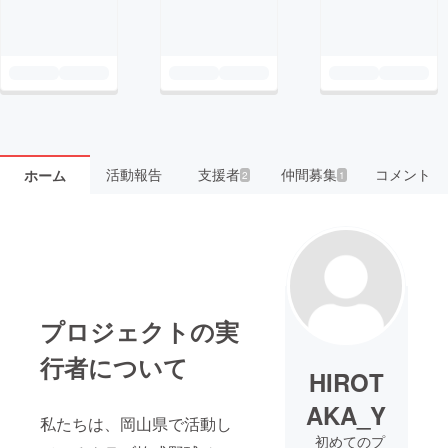
活動報告
支援者
仲間募集
コメント
ホーム
2
1
プロジェクトの実
行者について
HIROT
AKA_Y
私たちは、岡山県で活動し
初めてのプ