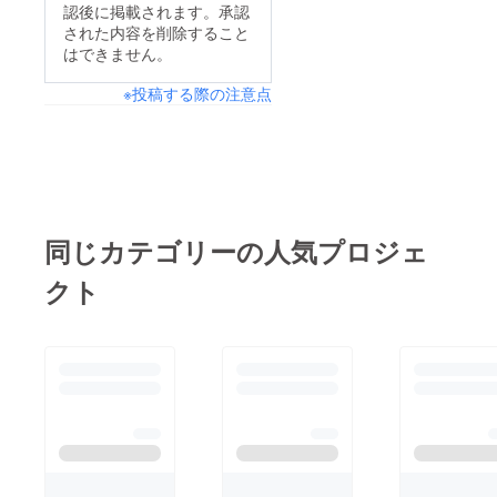
認後に掲載されます。承認
された内容を削除すること
はできません。
※投稿する際の注意点
同じカテゴリーの人気プロジェ
クト