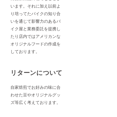
います。それに加え以前よ
り培ってたバイクの知り合
いを通じて影響力のあるバ
イク屋と業務委託を提携し
たり店内ではアメリカンな
オリジナルフードの作成を
しております。
リターンについて
自家焙煎でお好みの味に合
わせた豆やオリジナルグッ
ズ等広く考えております。