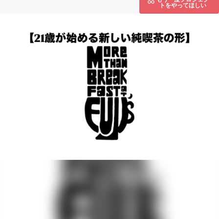
トをやってほしい