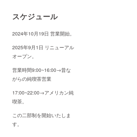
スケジュール
2024年10月19日 営業開始。
2025年9月1日 リニューアル
オープン。
営業時間9:00~16:00→昔な
がらの純喫茶営業
17:00~22:00→アメリカン純
喫茶。
この二部制を開始いたしま
す。