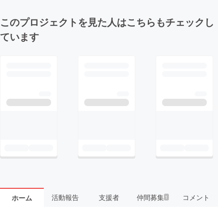
このプロジェクトを見た人はこちらもチェックし
ています
活動報告
支援者
仲間募集
コメント
ホーム
1