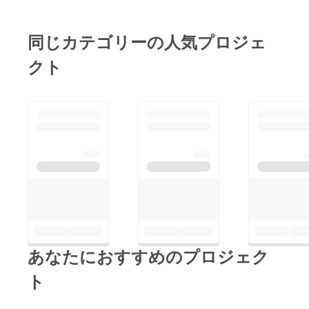
同じカテゴリーの人気プロジェ
クト
あなたにおすすめのプロジェク
ト