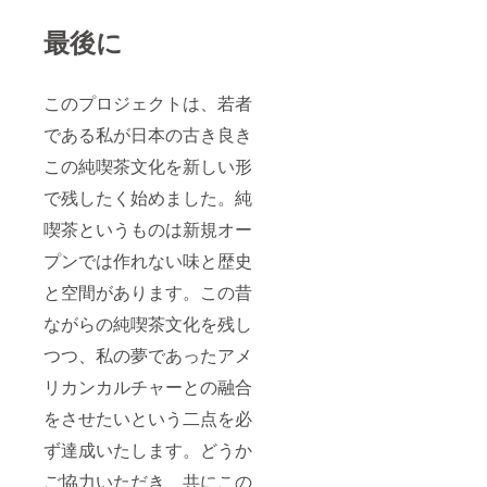
最後に
このプロジェクトは、若者
である私が日本の古き良き
この純喫茶文化を新しい形
で残したく始めました。純
喫茶というものは新規オー
プンでは作れない味と歴史
と空間があります。この昔
ながらの純喫茶文化を残し
つつ、私の夢であったアメ
リカンカルチャーとの融合
をさせたいという二点を必
ず達成いたします。どうか
ご協力いただき、共にこの