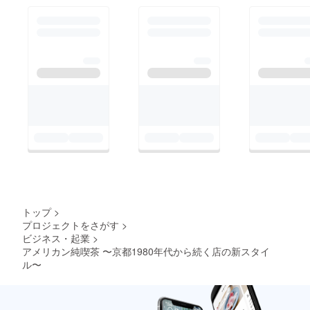
トップ
>
プロジェクトをさがす
>
ビジネス・起業
>
アメリカン純喫茶 〜京都1980年代から続く店の新スタイ
ル〜