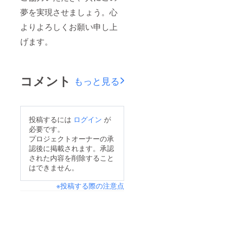
夢を実現させましょう。心
よりよろしくお願い申し上
げます。
コメント
もっと見る
投稿するには
ログイン
が
必要です。
プロジェクトオーナーの承
認後に掲載されます。承認
された内容を削除すること
はできません。
※投稿する際の注意点