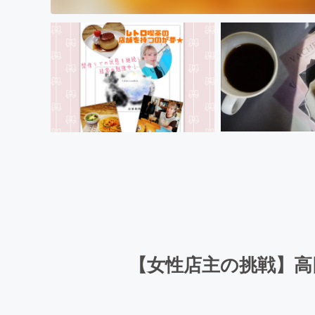
【女性店主の挑戦】高