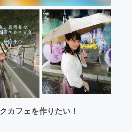
ックカフェを作りたい！