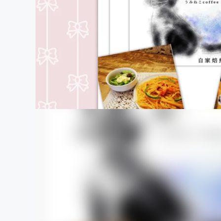
まちづくり・地域活性化