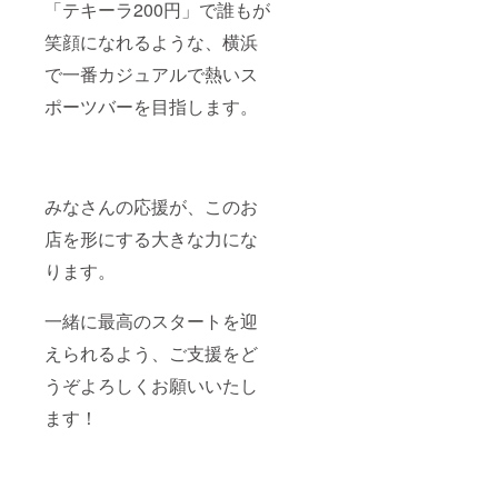
「テキーラ200円」で誰もが
笑顔になれるような、横浜
で一番カジュアルで熱いス
ポーツバーを目指します。
みなさんの応援が、このお
店を形にする大きな力にな
ります。
一緒に最高のスタートを迎
えられるよう、ご支援をど
うぞよろしくお願いいたし
ます！