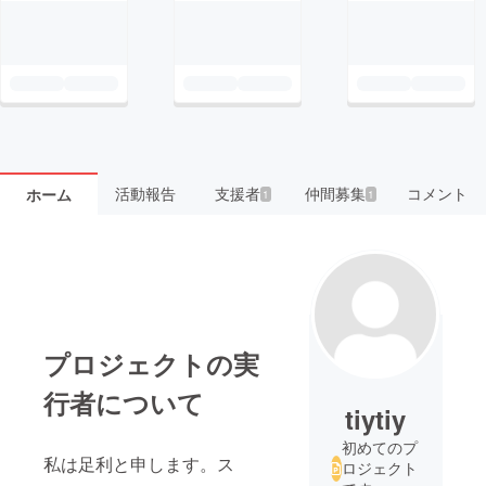
活動報告
支援者
仲間募集
コメント
ホーム
1
1
プロジェクトの実
行者について
tiytiy
初めてのプ
私は足利と申します。ス
ロジェクト