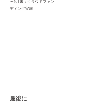
〜9月末：クラウドファン
ディング実施
最後に