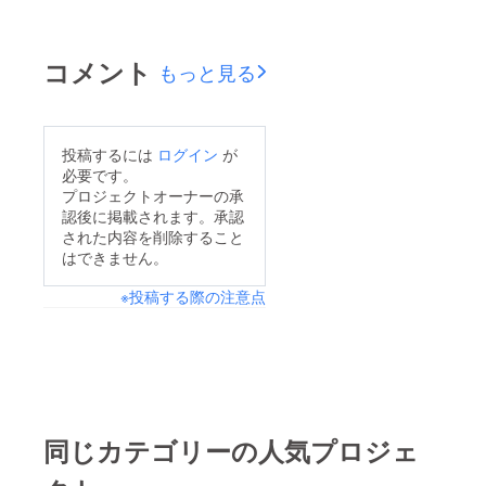
コメント
もっと見る
投稿するには
ログイン
が
必要です。
プロジェクトオーナーの承
認後に掲載されます。承認
された内容を削除すること
はできません。
※投稿する際の注意点
同じカテゴリーの人気プロジェ