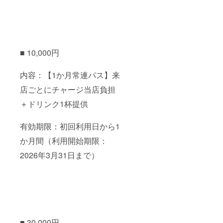
■ 10,000円
内容：【1か月常連パス】来
店ごとにチャージ当店負担
＋ドリンク1杯提供
有効期限：初回利用日から1
か月間（利用開始期限：
2026年3月31日まで）
■ 30,000円