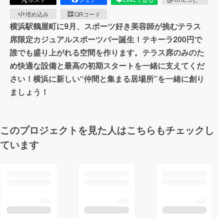
埋め込み
QRコード
横浜駅鶴屋町に9月、スポーツ好き美容師が挑むテラス
席限定カジュアルスポーツバー誕生！テキーラ200円で
誰でも盛り上がれる空間を作ります。テラス席のみのた
め快適な設備と最高の初期スタートを一緒に支えてくだ
さい！横浜に新しい“仲間と集まる居場所”を一緒に創り
ましょう！
このプロジェクトを見た人はこちらもチェックし
ています