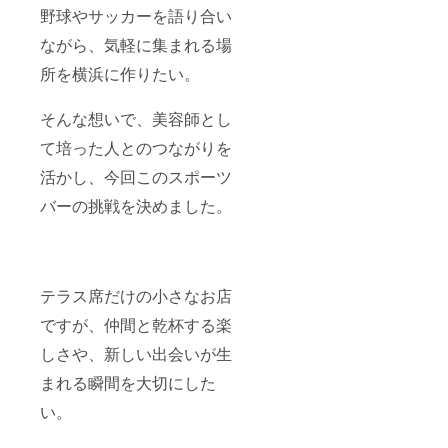
野球やサッカーを語り合い
ながら、気軽に集まれる場
所を横浜に作りたい。
そんな想いで、美容師とし
て培った人とのつながりを
活かし、今回このスポーツ
バーの挑戦を決めました。
テラス席だけの小さなお店
ですが、仲間と乾杯する楽
しさや、新しい出会いが生
まれる瞬間を大切にした
い。