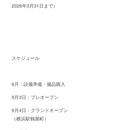
2026年3月31日まで）
スケジュール
8月：設備準備・備品購入
9月3日：プレオープン
9月4日：グランドオープン
（横浜駅鶴屋町）