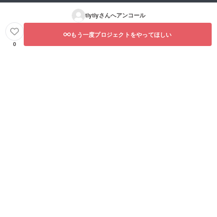
tiytiy
さんへアンコール
もう一度プロジェクトをやってほしい
0