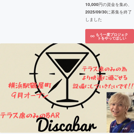
10,000
円の資金を集め、
2025/09/30
に募集を終了
しました
もう一度プロジェク
トをやってほしい