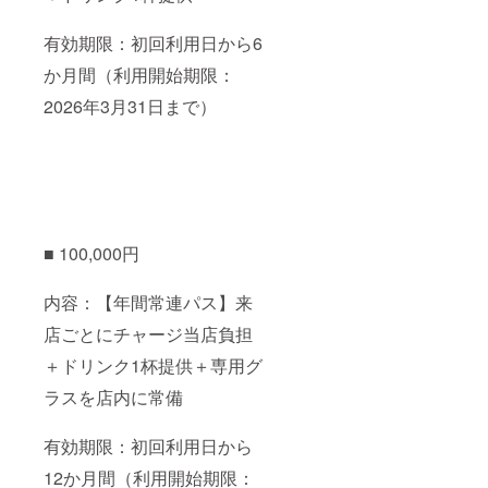
有効期限：初回利用日から6
か月間（利用開始期限：
2026年3月31日まで）
■ 100,000円
内容：【年間常連パス】来
店ごとにチャージ当店負担
＋ドリンク1杯提供＋専用グ
ラスを店内に常備
有効期限：初回利用日から
12か月間（利用開始期限：