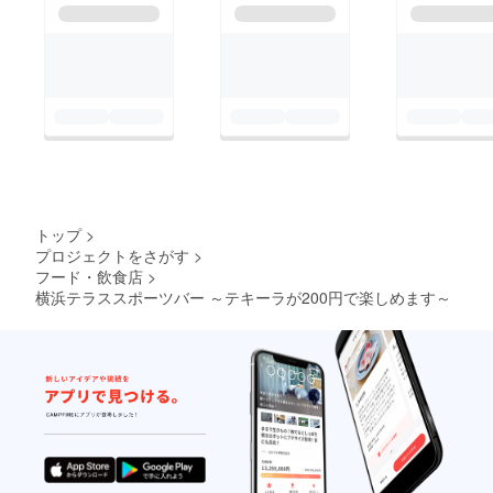
トップ
>
プロジェクトをさがす
>
フード・飲食店
>
横浜テラススポーツバー ～テキーラが200円で楽しめます～