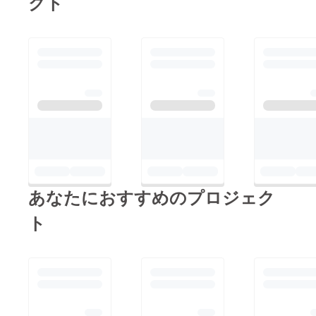
クト
あなたにおすすめのプロジェク
ト