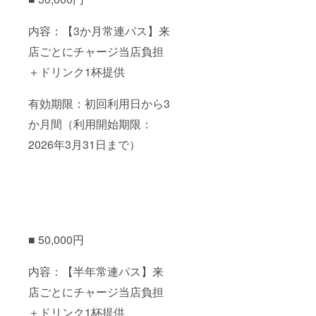
内容：【3か月常連パス】来
店ごとにチャージ当店負担
＋ドリンク1杯提供
有効期限：初回利用日から3
か月間（利用開始期限：
2026年3月31日まで）
■ 50,000円
内容：【半年常連パス】来
店ごとにチャージ当店負担
＋ドリンク1杯提供