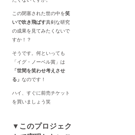
この閉塞された世の中を
笑
いで吹き飛ばす
真剣な研究
の成果を見てみたくないで
すか！？
そうです。何といっても
「イグ・ノーベル賞」は
「世間を笑わせ考えさせ
る」
なのです！
ハイ、すぐに前売チケット
を買いましょう笑
▼このプロジェク