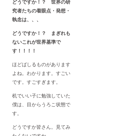
どうですか！？ 世界の研
究者たちの着眼点・発想・
執念は、、、
どうですか！？ まぎれも
ないこれが世界基準で
す！！！！
ほどばしるものがあります
よね。わかります。すごい
です。すごすぎます。
机でいい子に勉強していた
僕は、目からうろこ状態で
す。
どうですか皆さん。見てみ
たくないですか。