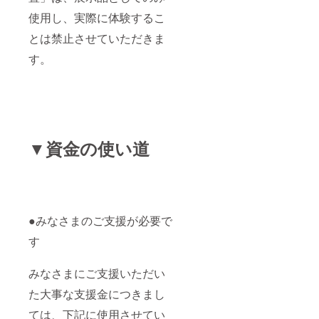
使用し、実際に体験するこ
とは禁止させていただきま
す。
▼資金の使い道
●みなさまのご支援が必要で
す
みなさまにご支援いただい
た大事な支援金につきまし
ては、下記に使用させてい