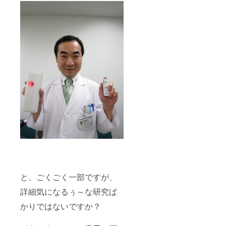
と、ごくごく一部ですが、
詳細気になるぅ～な研究ば
かりではないですか？