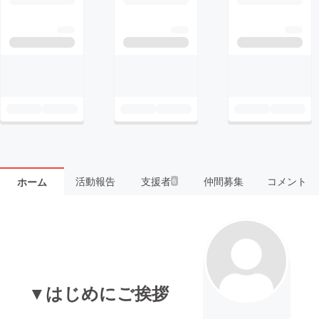
活動報告
支援者
仲間募集
コメント
ホーム
6
▼はじめにご挨拶