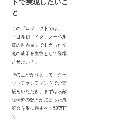
トで実現したいこ
と
このプロジェクトでは、
『世界初「イグ・ノーベル
賞の世界展」でトガった研
究の成果を実物として登場
させたい！』
その足がかりとして、クラ
ウドファンディングでご支
援をいただき、まずは素敵
な研究の数々が詰まった展
覧会を形に残すべく
50万円
で