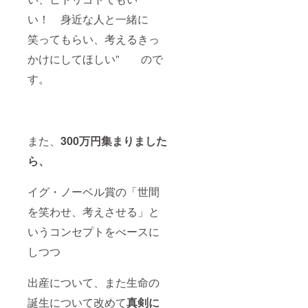
い！ 身近な人と一緒に
笑ってもらい、考えるきっ
かけにしてほしい” ので
す。
また、
300万円集まりました
ら、
イグ・ノーベル賞の「世間
を笑わせ、考えさせる」と
いうコンセプトをべースに
しつつ
出産について、また生命の
誕生について改めて
真剣に