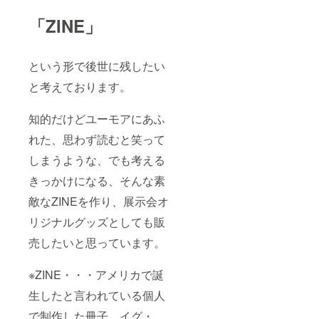
「ZINE」
という形で後世に残したい
と考えております。
知的だけどユーモアにあふ
れた、思わず読むと笑って
しまうような、でも考える
きっかけになる、そんな素
敵なZINEを作り、展示会オ
リジナルグッズとしても販
売したいと思っています。
※ZINE・・・アメリカで誕
生したと言われている個人
で制作した冊子。イグ・