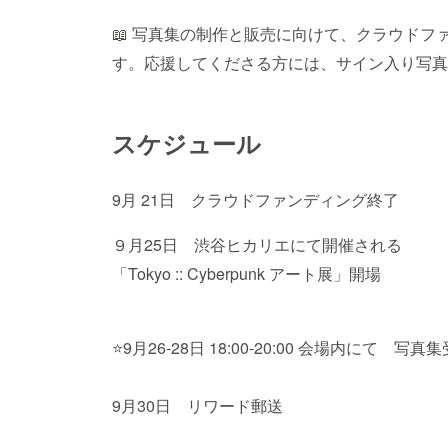
📖 写真集の制作と販売に向けて、クラウド
す。応援してくださる方には、サイン入り写真
スケジュール
9月 21日 クラウドファンディング終了
９月25日 渋谷ヒカリエにて開催される
「Tokyo :: Cyberpunk アート展」開場
⭐️9月26-28日 18:00-20:00 会場内にて 
9月30日 リワード郵送