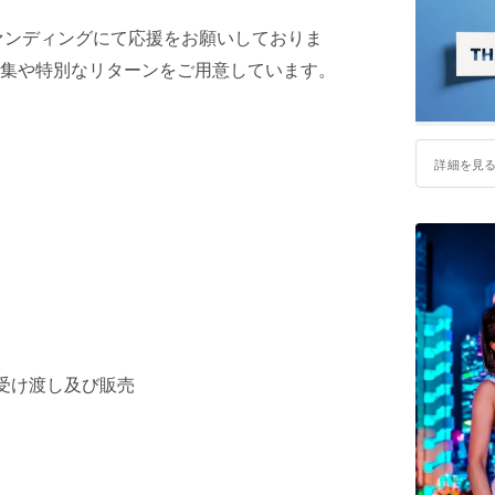
ファンディングにて応援をお願いしておりま
集や特別なリターンをご用意しています。
詳細を見
写真集受け渡し及び販売