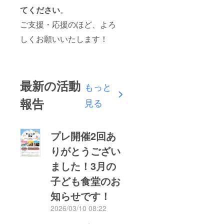
てください
。
ご支援・応援のほど、よろ
しくお願いいたします！
最新の活動
もっと
報告
見る
プレ開催2回あ
りがとうござい
ました！3月の
子ども食堂のお
知らせです！
2026/03/10 08:22