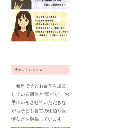
岐阜で子ども食堂を運営
している団体と“繋がり”、お
手伝いをさせていただきな
がら子ども食堂の価値や実
情などを勉強しています！