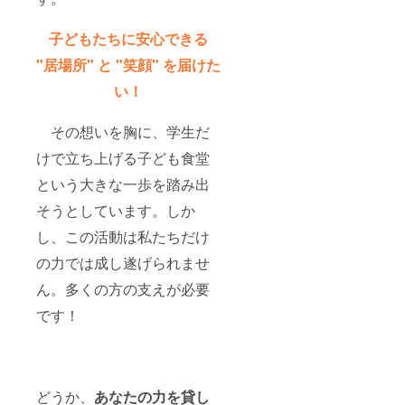
子どもたちに安心できる
"居場所" と "笑顔" を届けた
い！
その想いを胸に、学生だ
けで立ち上げる子ども食堂
という大きな一歩を踏み出
そうとしています。しか
し、この活動は私たちだけ
の力では成し遂げられませ
ん。多くの方の支えが必要
です！
どうか、
あなたの力を貸し