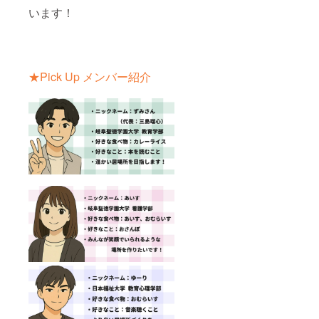
います！
★Pick Up メンバー紹介