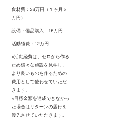
食材費：36万円（１ヶ月３
万円）
設備・備品購入：15万円
活動経費：12万円
※活動経費は、ゼロから作る
ため様々な施設を見学し、
より良いものを作るための
費用として使わせていただ
きます。
※目標金額を達成できなかっ
た場合はリターンの履行を
優先させていただきます。