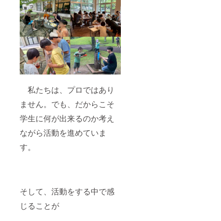
私たちは、プロではあり
ません。でも、だからこそ
学生に何が出来るのか考え
ながら活動を進めていま
す。
そして、活動をする中で感
じることが