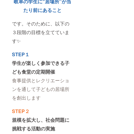
岐阜の学生に“居場所”が当
たり前にあること
です。そのために、以下の
３段階の目標を立てていま
す✨
STEP１
学生が楽しく参加できる子
ども食堂の定期開催
食事提供とレクリエーショ
ンを通して子どもの居場所
を創出します
STEP２
規模を拡大し、社会問題に
挑戦する活動の実施