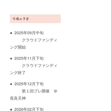
● 2025年09月中旬
クラウドファンディ
ング開始
● 2025年11月下旬
クラウドファンディ
ング終了
● 2025年12月下旬
第１回プレ開催 ＠
長良天神
● 2026年02月下旬