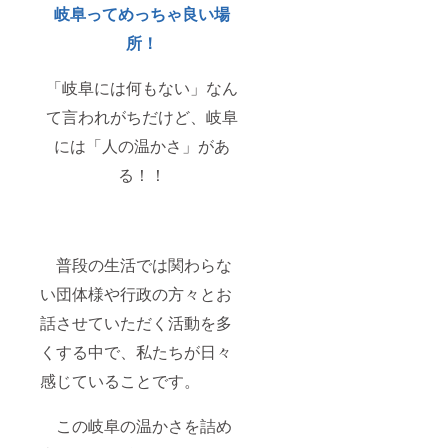
岐阜ってめっちゃ良い場
所！
「岐阜には何もない」なん
て言われがちだけど、岐阜
には「人の温かさ」があ
る！！
普段の生活では関わらな
い団体様や行政の方々とお
話させていただく活動を多
くする中で、私たちが日々
感じていることです。
この岐阜の温かさを詰め