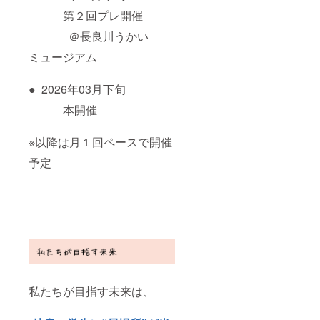
第２回プレ開催
＠長良川うかい
ミュージアム
● 2026年03月下旬
本開催
※以降は月１回ペースで開催
予定
私たちが目指す未来は、