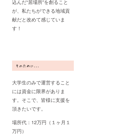
込んだ“居場所”を創ること
が、私たちができる地域貢
献だと改めて感じていま
す！
大学生のみで運営すること
には資金に限界がありま
す。そこで、皆様に支援を
頂きたいです。
場所代：12万円（１ヶ月１
万円）