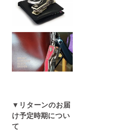
▼リターンのお届
け予定時期につい
て