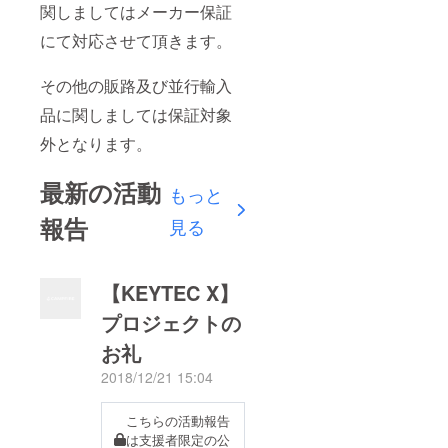
関しましてはメーカー保証
にて対応させて頂きます。
その他の販路及び並行輸入
品に関しましては保証対象
外となります。
最新の活動
もっと
報告
見る
【KEYTEC X】
プロジェクトの
お礼
2018/12/21 15:04
こちらの活動報告
は支援者限定の公