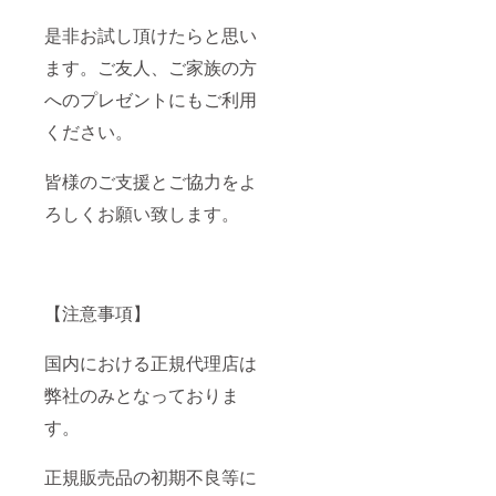
是非お試し頂けたらと思い
ます。ご友人、ご家族の方
へのプレゼントにもご利用
ください。
皆様のご支援とご協力をよ
ろしくお願い致します。
【注意事項】
国内における正規代理店は
弊社のみとなっておりま
す。
正規販売品の初期不良等に