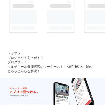
トップ
>
プロジェクトをさがす
>
プロダクト
>
マルチツール機能搭載のキーケース！「KEYTEC X」鍵の
じゃらじゃらを解決！