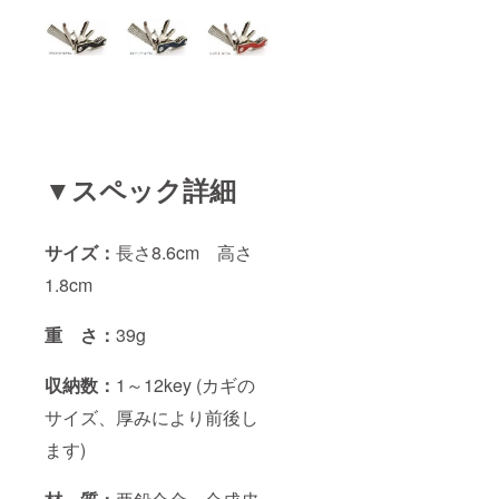
▼スペック詳細
サイズ：
長さ8.6cm 高さ
1.8cm
重 さ：
39g
収納数：
1～12key (カギの
サイズ、厚みにより前後し
ます)