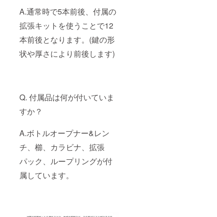
A.通常時で5本前後、付属の
拡張キットを使うことで12
本前後となります。(鍵の形
状や厚さにより前後します)
Q. 付属品は何が付いていま
すか？
A.ボトルオープナー&レン
チ、櫛、カラビナ、拡張
パック、ループリングが付
属しています。