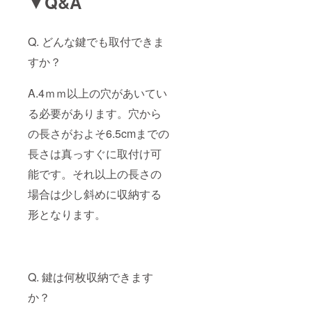
▼Q&A
Q. どんな鍵でも取付できま
すか？
A.4ｍｍ以上の穴があいてい
る必要があります。穴から
の長さがおよそ6.5cmまでの
長さは真っすぐに取付け可
能です。それ以上の長さの
場合は少し斜めに収納する
形となります。
Q. 鍵は何枚収納できます
か？