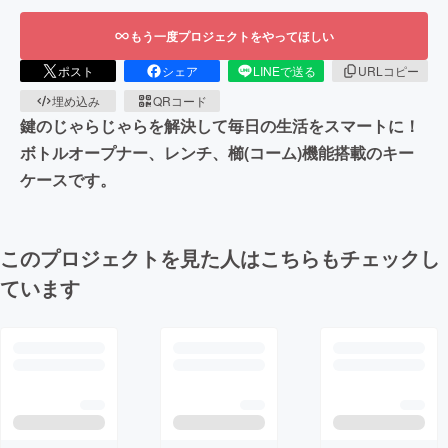
もう一度プロジェクトをやってほしい
ポスト
シェア
LINEで送る
URLコピー
埋め込み
QRコード
鍵のじゃらじゃらを解決して毎日の生活をスマートに！
ボトルオープナー、レンチ、櫛(コーム)機能搭載のキー
ケースです。
このプロジェクトを見た人はこちらもチェックし
ています