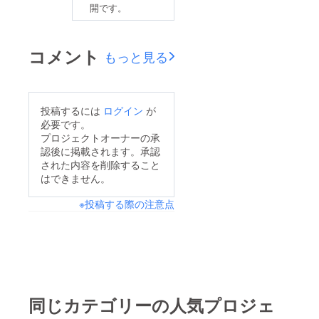
開です。
コメント
もっと見る
投稿するには
ログイン
が
必要です。
プロジェクトオーナーの承
認後に掲載されます。承認
された内容を削除すること
はできません。
※投稿する際の注意点
同じカテゴリーの人気プロジェ