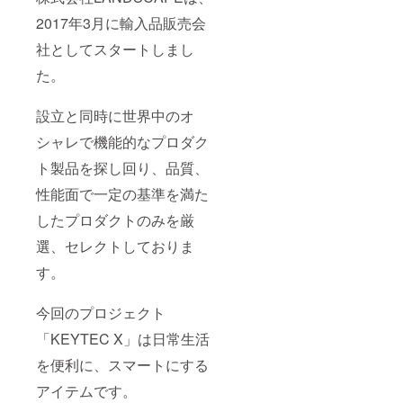
2017年3月に輸入品販売会
社としてスタートしまし
た。
設立と同時に世界中のオ
シャレで機能的なプロダク
ト製品を探し回り、品質、
性能面で一定の基準を満た
したプロダクトのみを厳
選、セレクトしておりま
す。
今回のプロジェクト
「KEYTEC X」は日常生活
を便利に、スマートにする
アイテムです。