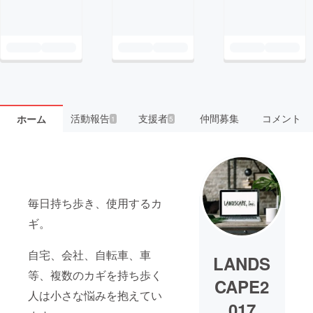
活動報告
支援者
仲間募集
コメント
ホーム
1
5
毎日持ち歩き、使用するカ
ギ。
自宅、会社、自転車、車
LANDS
等、複数のカギを持ち歩く
CAPE2
人は小さな悩みを抱えてい
017