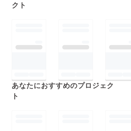
クト
あなたにおすすめのプロジェク
ト