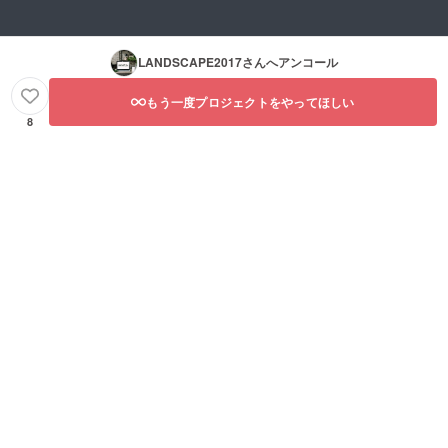
LANDSCAPE2017
さんへアンコール
もう一度プロジェクトをやってほしい
8