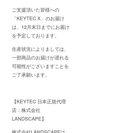
ご支援頂いた皆様への
「KEYTEC X」のお届け
は、12月末日までにお届け
を予定しております。
生産状況によりましては、
一部商品のお届けが遅れる
可能性がございますことを
ご了承願います。
【KEYTEC 日本正規代理
店：株式会社
LANDSCAPE】
株式会社LANDSCAPEは、