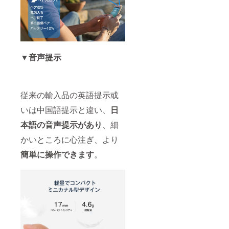
▼音声提示
従来の輸入品の英語提示或
いは中国語提示と違い、
日
本語の音声提示があり
、細
かいところに心注ぎ、より
簡単に操作できます
。