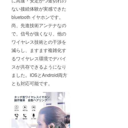
に高速・安定かつ途切れの
ない接続体験が実感できた
bluetooth イヤホンです。
尚、先進技術アンテナなの
で、信号が強くなり、他の
ワイヤレス技術との干渉を
減らし、ますます複雑化す
るワイヤレス環境でデバイ
スが共存できるようになり
ました。IOSとAndroid両方
とも対応可能です。