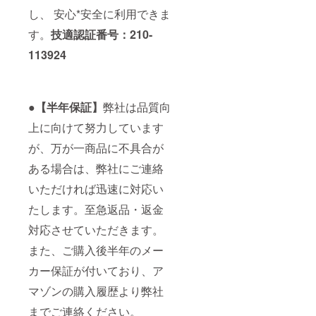
し、 安心*安全に利用できま
す。
技適認証番号：210-
113924
●【半年保証】
弊社は品質向
上に向けて努力しています
が、万が一商品に不具合が
ある場合は、弊社にご連絡
いただければ迅速に対応い
たします。至急返品・返金
対応させていただきます。
また、ご購入後半年のメー
カー保証が付いており、ア
マゾンの購入履歴より弊社
までご連絡ください。