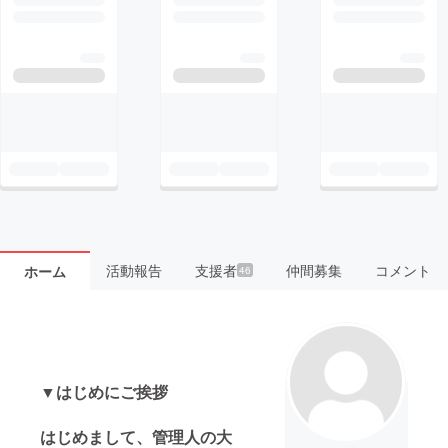
活動報告
支援者
仲間募集
コメント
ホーム
46
▼はじめにご挨拶
はじめまして、管理人の大