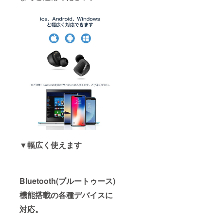
▼幅広く使えます
Bluetooth(ブルートゥース)
機能搭載の各種デバイスに
対応。