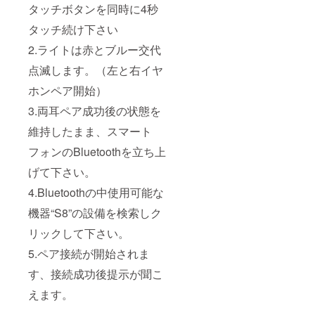
タッチボタンを同時に4秒
タッチ続け下さい
2.ライトは赤とブルー交代
点滅します。（左と右イヤ
ホンペア開始）
3.両耳ペア成功後の状態を
維持したまま、スマート
フォンのBluetoothを立ち上
げて下さい。
4.Bluetoothの中使用可能な
機器“S8”の設備を検索しク
リックして下さい。
5.ペア接続が開始されま
す、接続成功後提示が聞こ
えます。