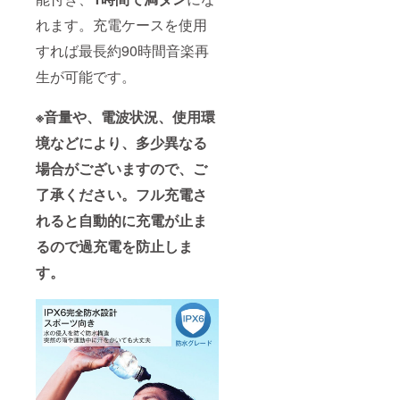
れます。充電ケースを使用
すれば最長約90時間音楽再
生が可能です。
※音量や、電波状況、使用環
境などにより、多少異なる
場合がございますので、ご
了承ください。フル充電さ
れると自動的に充電が止ま
るので過充電を防止しま
す。