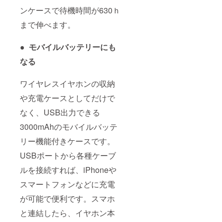
ンケースで待機時間が630ｈ
まで伸べます。
● モバイルバッテリーにも
なる
ワイヤレスイヤホンの収納
や充電ケースとしてだけで
なく、USB出力できる
3000mAhのモバイルバッテ
リー機能付きケースです。
USBポートから各種ケーブ
ルを接続すれば、iPhoneや
スマートフォンなどに充電
が可能で便利です。スマホ
と連結したら、イヤホン本