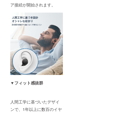
ア接続が開始されます。
▼フィット感抜群
人間工学に基づいたデザイ
ンで、1年以上に数百のイヤ