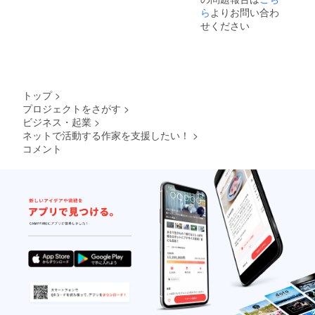
ら
よりお問い合わ
せください
トップ
>
プロジェクトをさがす
>
ビジネス・起業
>
ネットで活動する作家を支援したい！
>
コメント