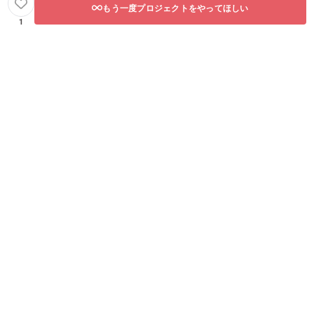
もう一度プロジェクトをやってほしい
1