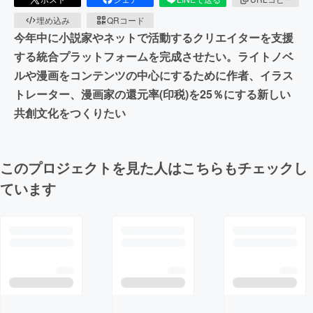
埋め込み
QRコード
今年中に小説家やネットで活動するクリエイターを支援
する統合プラットフォームを完成させたい。ライトノベ
ルや漫画をコンテンツの中心にするために作者、イラス
トレーター、漫画家の還元率(印税)を25％にする新しい
共創文化をつくりたい
このプロジェクトを見た人はこちらもチェックし
ています