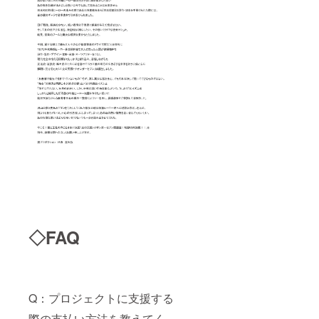
◇FAQ
Q：プロジェクトに支援する
際の支払い方法を教えてく