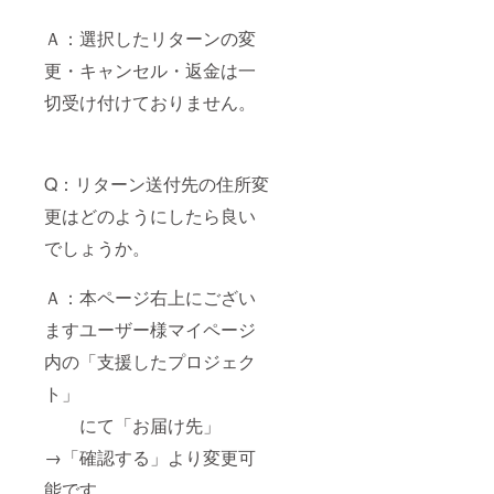
Ａ：選択したリターンの変
更・キャンセル・返金は一
切受け付けておりません。
Q：リターン送付先の住所変
更はどのようにしたら良い
でしょうか。
Ａ：本ページ右上にござい
ますユーザー様マイページ
内の「支援したプロジェク
ト」
にて「お届け先」
→「確認する」より変更可
能です。