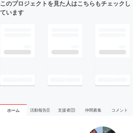
このプロジェクトを見た人はこちらもチェックし
ています
活動報告
支援者
仲間募集
コメント
ホーム
1
54