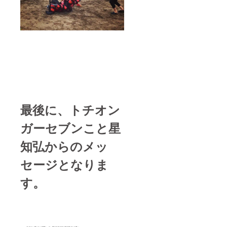
最後に、トチオン
ガーセブンこと星
知弘からのメッ
セージとなりま
す。