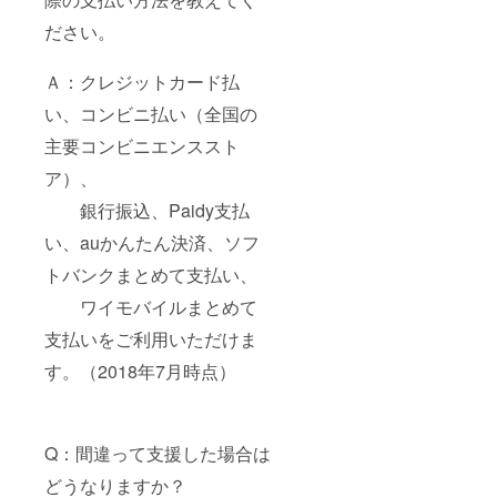
ださい。
Ａ：クレジットカード払
い、コンビニ払い（全国の
主要コンビニエンススト
ア）、
銀行振込、Paidy支払
い、auかんたん決済、ソフ
トバンクまとめて支払い、
ワイモバイルまとめて
支払いをご利用いただけま
す。（2018年7月時点）
Q：間違って支援した場合は
どうなりますか？