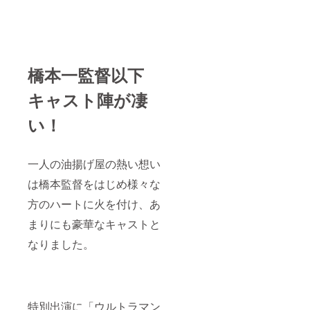
橋本一監督以下
キャスト陣が凄
い！
一人の油揚げ屋の熱い想い
は橋本監督をはじめ様々な
方のハートに火を付け、あ
まりにも豪華なキャストと
なりました。
特別出演に「ウルトラマン