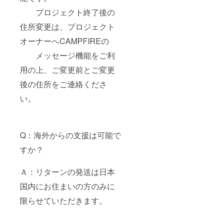
プロジェクト終了後の
住所変更は、プロジェクト
オーナーへCAMPFIREの
メッセージ機能をご利
用の上、ご変更前とご変更
後の住所をご連絡くださ
い。
Q：海外からの支援は可能で
すか？
Ａ：リターンの発送は日本
国内にお住まいの方のみに
限らせていただきます。