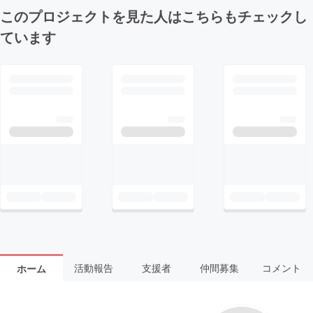
このプロジェクトを見た人はこちらもチェックし
ています
活動報告
支援者
仲間募集
コメント
ホーム