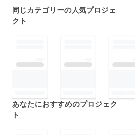
同じカテゴリーの人気プロジェ
クト
あなたにおすすめのプロジェク
ト