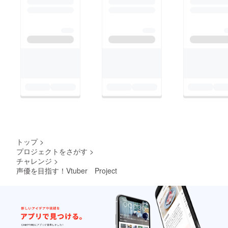
トップ
>
プロジェクトをさがす
>
チャレンジ
>
声優を目指す！Vtuber Project