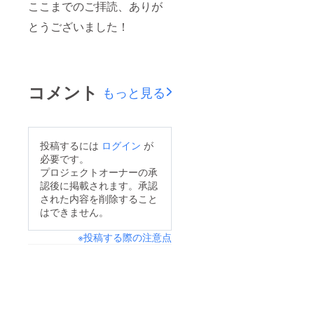
ここまでのご拝読、ありが
とうございました！
コメント
もっと見る
投稿するには
ログイン
が
必要です。
プロジェクトオーナーの承
認後に掲載されます。承認
された内容を削除すること
はできません。
※投稿する際の注意点