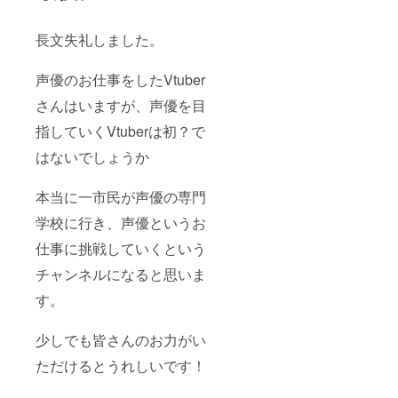
長文失礼しました。
声優のお仕事をしたVtuber
さんはいますが、声優を目
指していくVtuberは初？で
はないでしょうか
本当に一市民が声優の専門
学校に行き、声優というお
仕事に挑戦していくという
チャンネルになると思いま
す。
少しでも皆さんのお力がい
ただけるとうれしいです！