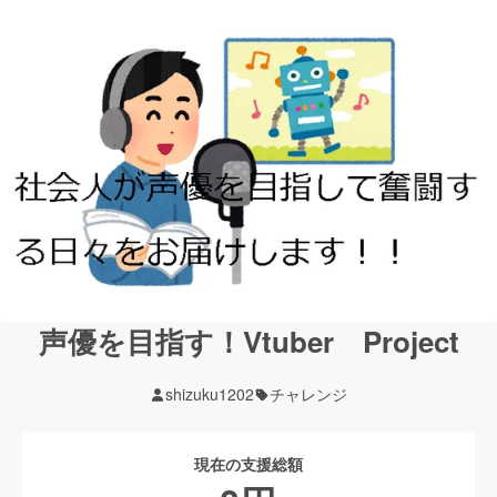
声優を目指す！Vtuber Project
shizuku1202
チャレンジ
現在の支援総額