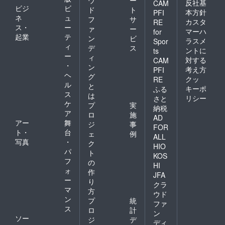
反社基
CAM
ビジ
ビ
ド
ト
本方針
PFI
ネ
ュ
フ
サ
カスタ
RE
ス・
ー
ァ
ー
マーハ
for
起業
テ
ン
ビ
ラスメ
Spor
ィ
デ
ス
ントに
ts
ー
ィ
対する
CAM
・
ン
考え方
PFI
ヘ
グ
クッ
RE
ル
と
キーポ
ふる
ス
は
リシー
さと
ケ
プ
実
納税
ア
ロ
施
AD
アー
舞
ジ
事
FOR
ト・
台
ェ
例
ALL
写真
・
ク
HIO
パ
ト
KOS
フ
の
HI
ォ
作
JFA
ー
り
クラ
マ
方
ウド
ン
プ
統
ファ
ス
ロ
計
ン
ソー
ジ
デ
ディ