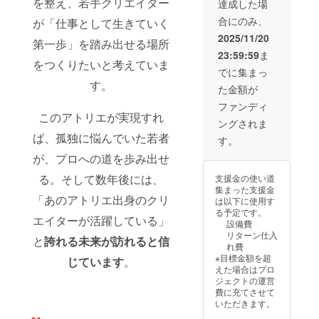
を整え、若手クリエイター
月1度閲覧出来ま
達成した場
さい。
す。（5月より）
合にのみ、
が「仕事として生きていく
※レポートはアト
リエが存続する
2025/11/20
第一歩」を踏み出せる場所
限り提出しま
23:59:59
ま
す。 ※盾に掲載
をつくりたいと考えていま
したいお名前（8
でに集まっ
文字以内）と、
す。
た金額が
メールアドレス
を備考欄にお書
ファンディ
このアトリエが実現すれ
きください。 ※T
ングされま
シャツのサイズ
ば、孤独に悩んでいた若者
のご希望
す。
（S,M,L）を備考
が、プロへの道を歩み出せ
欄にお書きくだ
さい。 ※このリ
る。そして数年後には、
支援金の使い道
ターンは
集まった支援金
800,000円のリ
「あのアトリエ出身のクリ
は以下に使用す
ターンと同じ内
る予定です。
容になります。
エイターが活躍している」
設備費
リターンは金額
リターン仕入
と
誇れる未来が訪れると信
の違いによって
れ費
変わりません。
※目標金額を超
じています
。
えた場合はプロ
ジェクトの運営
費に充てさせて
いただきます。