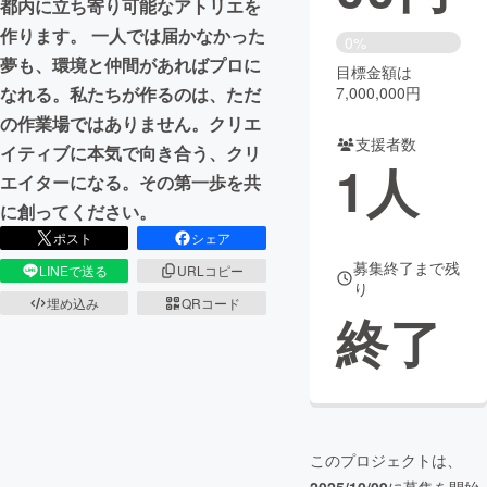
都内に立ち寄り可能なアトリエを
作ります。 一人では届かなかった
まちづくり・地域活性化
0%
夢も、環境と仲間があればプロに
目標金額は
7,000,000円
なれる。私たちが作るのは、ただ
CAMPFIRE for Social Good
CAMPFIRE Creation
の作業場ではありません。クリエ
CAMPFIREふるさと納税
machi-ya
コミュニティ
支援者数
イティブに本気で向き合う、クリ
1
人
エイターになる。その第一歩を共
に創ってください。
ポスト
シェア
募集終了まで残
LINEで送る
URLコピー
り
埋め込み
QRコード
終了
このプロジェクトは、