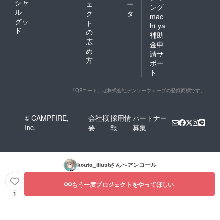
シャ
ェ
ー
ング
ル
ク
タ
mac
グッ
ト
hi-ya
ド
の
補助
広
金申
め
請サ
方
ポー
ト
「QRコード」は株式会社デンソーウェーブの登録商標です。
© CAMPFIRE,
会社概
採用情
パートナー
Inc.
要
報
募集
kouta_illust
さんへアンコール
もう一度プロジェクトをやってほしい
1