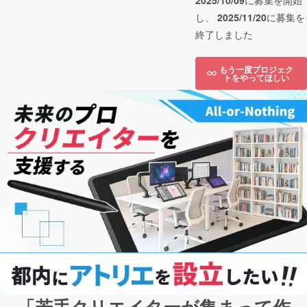
2025/10/09
に募集を開始
し、
2025/11/20
に募集を
終了しました
もう一度プロジェク
トをやってほしい
「若手クリエイターが集まって作