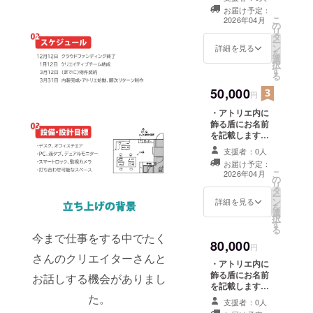
イティブチーム
お届け予定：
のDiscordサー
こ
2026年04月
の
バーに招待しま
リ
タ
す。 ※盾に掲載
ー
ン
したいお名前（8
詳細を見る
を
選
文字以内）と、
択
す
メールアドレス
る
を備考欄にお書
50,000
きください。
円
・アトリエ内に
飾る盾にお名前
を記載します。
（小） ・クリエ
支援者：0人
イティブチーム
お届け予定：
のDiscordサー
こ
2026年04月
の
バーに招待しま
リ
タ
す。 ※盾に掲載
ー
ン
したいお名前（8
詳細を見る
を
選
文字以内）と、
択
す
メールアドレス
る
を備考欄にお書
今まで仕事をする中でたく
80,000
きください。 ※
円
さんのクリエイターさんと
このリターンは
・アトリエ内に
30,000円のリ
飾る盾にお名前
お話しする機会がありまし
ターンと同じ内
を記載します。
容になります。
（中） ・クリエ
た。
リターンは金額
支援者：0人
イティブチーム