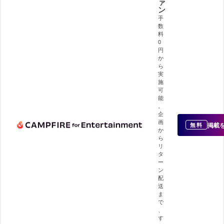
ァ
ン
手
数
料
0
円
か
ら
実
施
可
能
。
企
画
掲載
無料
か
ら
リ
タ
ー
ン
配
送
ま
で
、
す