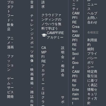
プロ
音
請
ニ
ニュー
ダク
楽
求
ティ
ス
ト
CAM
ヘルプ
クラウドファ
フー
チ
PFI
お問い
ンディングの
ド・
ャ
RE
合わせ
ノウハウを無
飲食
レ
Crea
料で学ぼう
店
ン
tion
各種規定
CAMPFIRE
ジ
CAM
アカデミー
アニ
ス
利用規
PFI
メ・
ポ
約
RE
漫画
ー
CA
説
細則
for
ツ
MP
明
プライ
Soci
ファ
映
FI
会
バシー
al
ッ
像
RE
・
ポリ
Goo
ショ
・
ア
相
シー
d
ン
映
カ
談
特定商
CAM
画
デ
会
取引法
PFI
ゲー
書
ミ
に基づ
RE
ム・
籍
ー
く表記
for
サー
・
と
情報セ
Ente
ビス
雑
は
キュリ
rtain
開発
誌
ク
サ
ティ方
men
出
ラ
ポ
針
t
版
ウ
ー