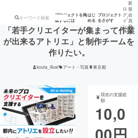
新
ロ
規
グ
会
プロジェクトを掲
はじ
プロジェクト
/
載するには
める
をさがす
イ
員
ン
登
「若手クリエイターが集まって作業
録
が出来るアトリエ」と制作チームを
作りたい。
人気のプロ
注目のリ
注目の新着プロ
募集終了が近いプ
もうすぐ公開
ジェクト
ターン
ジェクト
ロジェクト
されます
kouta_illust
アート・写真
東京都
アート・写真
音楽
現在の支援総
テクノロジー・ガジェット
ゲーム・サ
額
10,0
映像・映画
書籍・雑誌
00
円
ビジネス・起業
チャレンジ