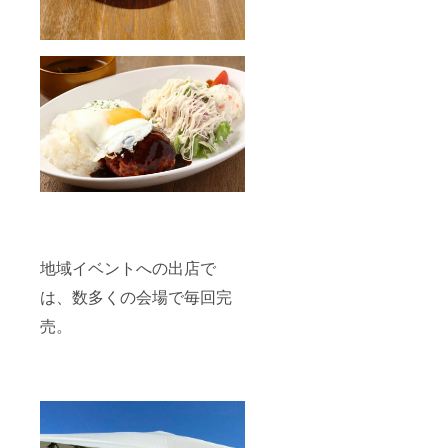
地域イベントへの出店で
は、数多くの会場で毎回完
売。