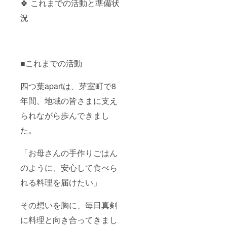
🍀 これまでの活動と準備状
況
■これまでの活動
四つ葉apartは、芽室町で8
年間、地域の皆さまに支え
られながら歩んできまし
た。
「お母さんの手作りごはん
のように、安心して食べら
れる料理を届けたい」
その想いを胸に、毎日真剣
に料理と向き合ってきまし