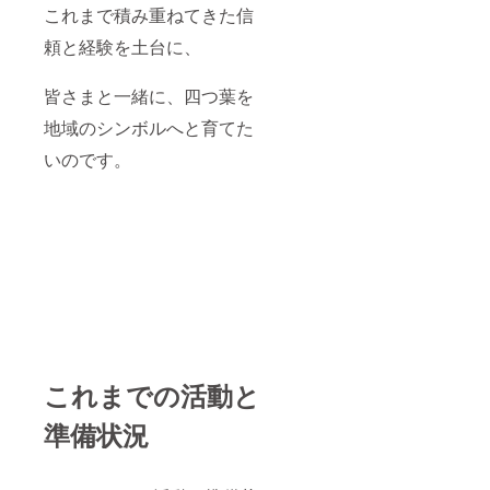
これまで積み重ねてきた信
頼と経験を土台に、
皆さまと一緒に、四つ葉を
地域のシンボルへと育てた
いのです。
これまでの活動と
準備状況