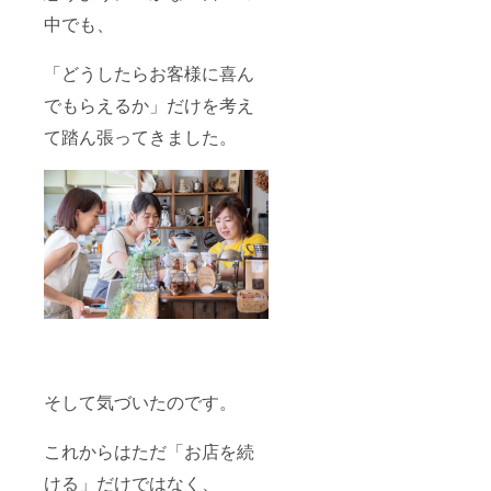
中でも、
「どうしたらお客様に喜ん
でもらえるか」だけを考え
て踏ん張ってきました。
そして気づいたのです。
これからはただ「お店を続
ける」だけではなく、