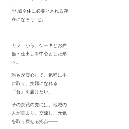
“地域全体に必要とされる存
在になろう” と。
カフェから、ケーキとお弁
当・仕出しを中心とした形
へ。
誰もが安心して、気軽に手
に取り、笑顔になれる
「食」を届けたい。
その挑戦の先には、地域の
人が集まり、交流し、元気
を取り戻せる拠点――