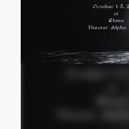
まちづくり・地域活性化