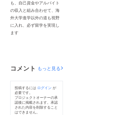
も、自己資金やアルバイト
の収入と組み合わせて、海
外大学進学以外の道も視野
に入れ、必ず留学を実現し
ます
コメント
もっと見る
投稿するには
ログイン
が
必要です。
プロジェクトオーナーの承
認後に掲載されます。承認
された内容を削除すること
はできません。