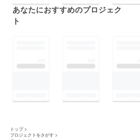
あなたにおすすめのプロジェク
ト
トップ
>
プロジェクトをさがす
>