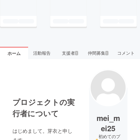
活動報告
支援者
仲間募集
コメント
ホーム
1
1
プロジェクトの実
行者について
mei_m
ei25
はじめまして。芽衣と申し
初めてのプ
ます。