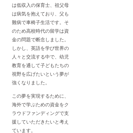
は低収入の保育士、祖父母
は病気を抱えており、父も
難病で車椅子生活です。そ
のため高校時代の留学は資
金の問題で断念しました。
しかし、英語を学び世界の
人々と交流する中で、幼児
教育を通して子どもたちの
視野を広げたいという夢が
強くなりました。
この夢を実現するために、
海外で学ぶための資金をク
ラウドファンディングで支
援していただきたいと考え
ています。