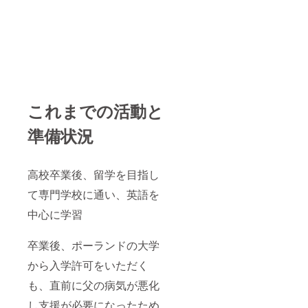
これまでの活動と
準備状況
高校卒業後、留学を目指し
て専門学校に通い、英語を
中心に学習
卒業後、ポーランドの大学
から入学許可をいただく
も、直前に父の病気が悪化
し支援が必要になったため