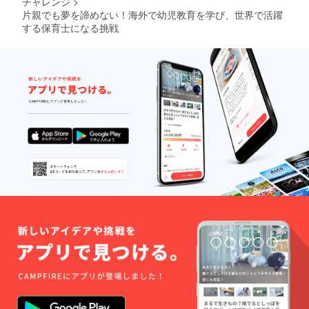
チャレンジ
>
片親でも夢を諦めない！海外で幼児教育を学び、世界で活躍
する保育士になる挑戦