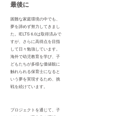
最後に
困難な家庭環境の中でも、
夢を諦めず努力してきまし
た。IELTS 6.0は取得済みで
すが、さらに高得点を目指
して日々勉強しています。
海外で幼児教育を学び、子
どもたちが多様な価値観に
触れられる保育士になると
いう夢を実現するため、挑
戦を続けています。
プロジェクトを通じて、子