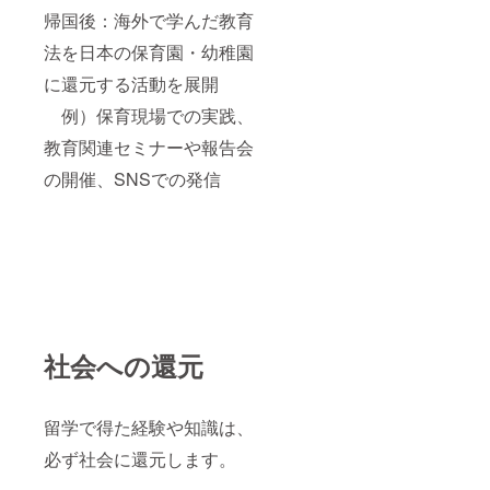
帰国後：海外で学んだ教育
法を日本の保育園・幼稚園
に還元する活動を展開
例）保育現場での実践、
教育関連セミナーや報告会
の開催、SNSでの発信
社会への還元
留学で得た経験や知識は、
必ず社会に還元します。