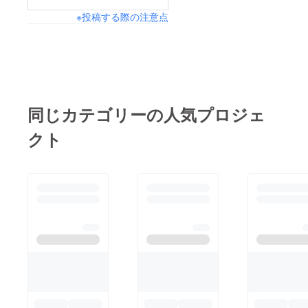
※投稿する際の注意点
同じカテゴリーの人気プロジェ
クト