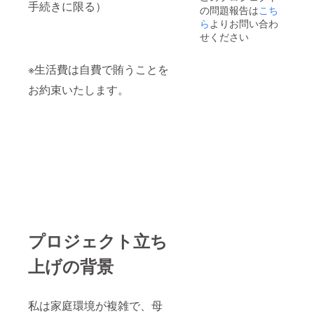
手続きに限る）
の問題報告は
こち
ら
よりお問い合わ
せください
※生活費は自費で賄うことを
お約束いたします。
プロジェクト立ち
上げの背景
私は家庭環境が複雑で、母