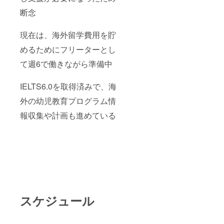
断念
現在は、海外留学費用を貯
めるためにフリーターとし
て週6で働きながら準備中
IELTS6.0を取得済みで、海
外の幼児教育プログラム情
報収集や計画も進めている
スケジュール