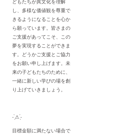
どもたちが異文化を理解
し、多様な価値観を尊重で
きるようになることを心か
ら願っています。皆さまの
ご支援があってこそ、この
夢を実現することができま
す。どうかご支援とご協力
をお願い申し上げます。未
来の子どもたちのために、
一緒に新しい学びの場を創
り上げていきましょう。
- ̗̀⚠︎ ̖́-
目標金額に満たない場合で