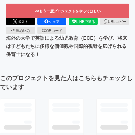
もう一度プロジェクトをやってほしい
ポスト
シェア
LINEで送る
URLコピー
埋め込み
QRコード
海外の大学で英語による幼児教育（ECE）を学び、将来
は子どもたちに多様な価値観や国際的視野を広げられる
保育士になる！
このプロジェクトを見た人はこちらもチェックし
ています