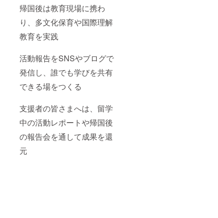
帰国後は教育現場に携わ
り、多文化保育や国際理解
教育を実践
活動報告をSNSやブログで
発信し、誰でも学びを共有
できる場をつくる
支援者の皆さまへは、留学
中の活動レポートや帰国後
の報告会を通して成果を還
元