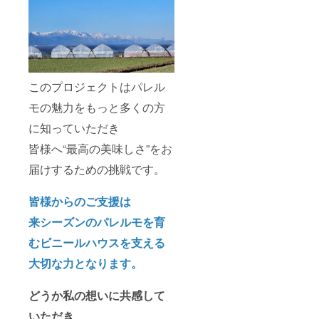
このプロジェクトはパレル
モの魅力をもっと多くの方
に知っていただき
皆様へ“最高の美味しさ”をお
届けするための挑戦です。
皆様からのご支援は
来シーズンのパレルモを育
むビニールハウスを支える
大切な力となります。
どうか私の想いに共感して
いただき