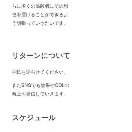
らに多くの高齢者にその恩
恵を届けることができるよ
う頑張っていきたいです。
リターンについて
手紙を送らせてください。
またSNSでも効果やQOLの
向上を発信していきます。
スケジュール