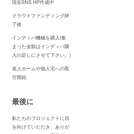
現在SNS HP作成中
クラウドファンディング終
了後
インディバ機械を購入(集
まった金額はインディバ購
入の足しにさせて下さい。)
老人ホームや個人宅への取
引開始
最後に
私たちのプロジェクトに目
を向けていただき、ありが