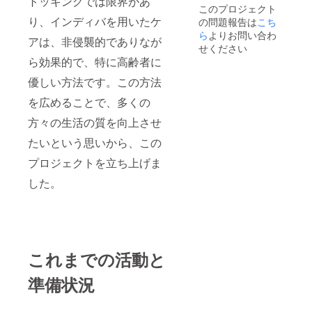
トッキングでは限界があ
このプロジェクト
り、インディバを用いたケ
の問題報告は
こち
ら
よりお問い合わ
アは、非侵襲的でありなが
せください
ら効果的で、特に高齢者に
優しい方法です。この方法
を広めることで、多くの
方々の生活の質を向上させ
たいという思いから、この
プロジェクトを立ち上げま
した。
これまでの活動と
準備状況