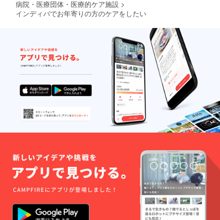
病院・医療団体・医療的ケア施設
>
インディバでお年寄りの方のケアをしたい