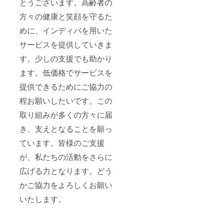
とうございます。高齢者の
方々の健康と笑顔を守るた
めに、インディバを用いた
サービスを提供していきま
す。少しの支援でも助かり
ます。低価格でサービスを
提供できるためにご協力の
程お願いしたいです。この
取り組みが多くの方々に届
き、支えとなることを願っ
ています。皆様のご支援
が、私たちの活動をさらに
広げる力となります。どう
かご協力をよろしくお願い
いたします。