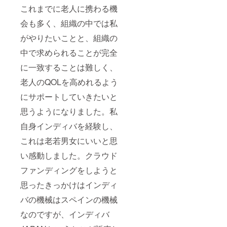
これまでに老人に携わる機
会も多く、組織の中では私
がやりたいことと、組織の
中で求められることが完全
に一致することは難しく、
老人のQOLを高めれるよう
にサポートしていきたいと
思うようになりました。私
自身インディバを経験し、
これは老若男女にいいと思
い感動しました。クラウド
ファンディングをしようと
思ったきっかけはインディ
バの機械はスペインの機械
なのですが、インディバ