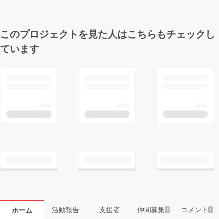
このプロジェクトを見た人はこちらもチェックし
ています
活動報告
支援者
仲間募集
コメント
ホーム
1
1