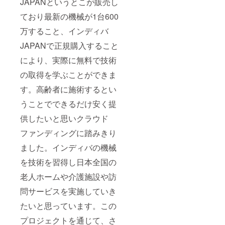
JAPANというとこが販売し
ており最新の機械が1台600
万すること、インディバ
JAPANで正規購入すること
により、実際に無料で技術
の取得を学ぶことができま
す。高齢者に施術するとい
うことでできるだけ安く提
供したいと思いクラウド
ファンディングに踏みきり
ました。インディバの機械
を技術を習得し日本全国の
老人ホームや介護施設や訪
問サービスを実施していき
たいと思っています。この
プロジェクトを通じて、さ