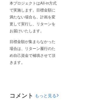
本プロジェクトはAll-in方式
で実施します。目標金額に
満たない場合も、計画を変
更して実行し、リターンを
お届けいたします。
目標金額が集まらなかった
場合は、リターン履行のた
め自己資金で補填させて頂
きます。
コメント
もっと見る