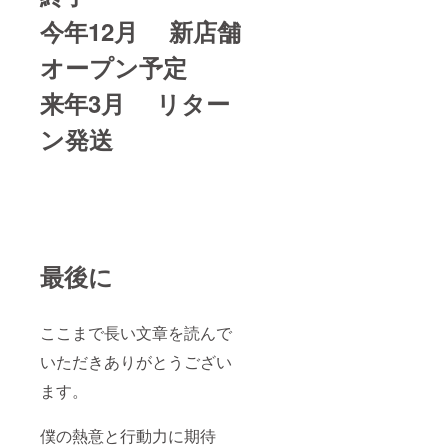
今年12月 新店舗
オープン予定
来年3月 リター
ン発送
最後に
ここまで長い文章を読んで
いただきありがとうござい
ます。
僕の熱意と行動力に期待