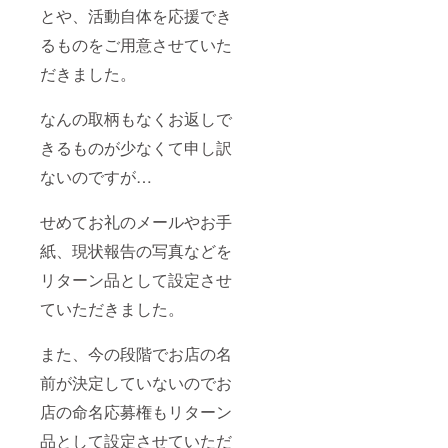
とや、活動自体を応援でき
るものをご用意させていた
だきました。
なんの取柄もなくお返しで
きるものが少なくて申し訳
ないのですが…
せめてお礼のメールやお手
紙、現状報告の写真などを
リターン品として設定させ
ていただきました。
また、今の段階でお店の名
前が決定していないのでお
店の命名応募権もリターン
品として設定させていただ