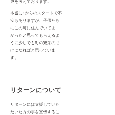
更を考えております。
本当に1からのスタートで不
安もありますが、子供たち
にこの町に住んでいてよ
かったと思ってもらえるよ
うに少しでも町の繁栄の助
けになればと思っていま
す。
リターンについて
リターンには支援していた
だいた方の事を宣伝するこ