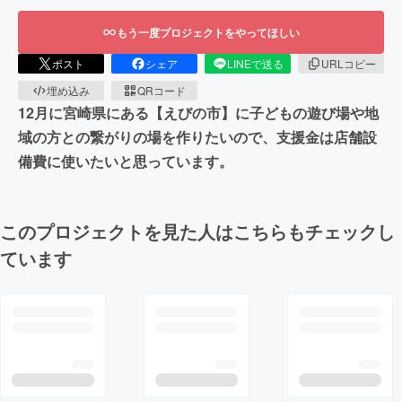
もう一度プロジェクトをやってほしい
ポスト
シェア
LINEで送る
URLコピー
埋め込み
QRコード
12月に宮崎県にある【えびの市】に子どもの遊び場や地
域の方との繋がりの場を作りたいので、支援金は店舗設
備費に使いたいと思っています。
このプロジェクトを見た人はこちらもチェックし
ています