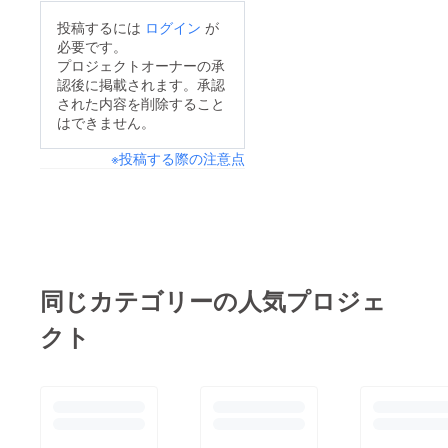
投稿するには
ログイン
が
必要です。
プロジェクトオーナーの承
認後に掲載されます。承認
された内容を削除すること
はできません。
※投稿する際の注意点
同じカテゴリーの人気プロジェ
クト