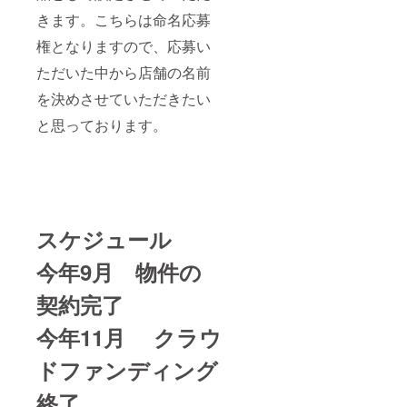
きます。こちらは命名応募
権となりますので、応募い
ただいた中から店舗の名前
を決めさせていただきたい
と思っております。
スケジュール
今年9月 物件の
契約完了
今年11月 クラウ
ドファンディング
終了