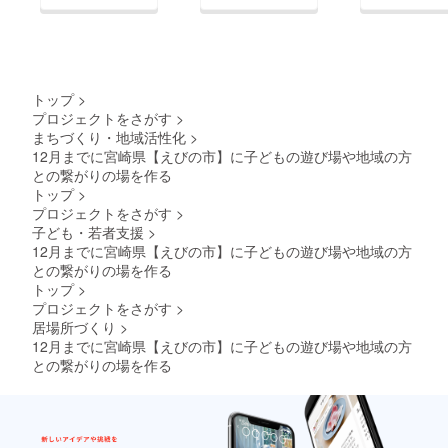
トップ
>
プロジェクトをさがす
>
まちづくり・地域活性化
>
12月までに宮崎県【えびの市】に子どもの遊び場や地域の方
との繋がりの場を作る
トップ
>
プロジェクトをさがす
>
子ども・若者支援
>
12月までに宮崎県【えびの市】に子どもの遊び場や地域の方
との繋がりの場を作る
トップ
>
プロジェクトをさがす
>
居場所づくり
>
12月までに宮崎県【えびの市】に子どもの遊び場や地域の方
との繋がりの場を作る