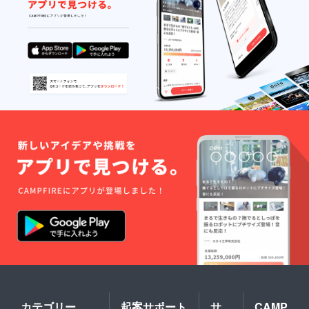
カテゴリー
起案サポート
サ
CAMP