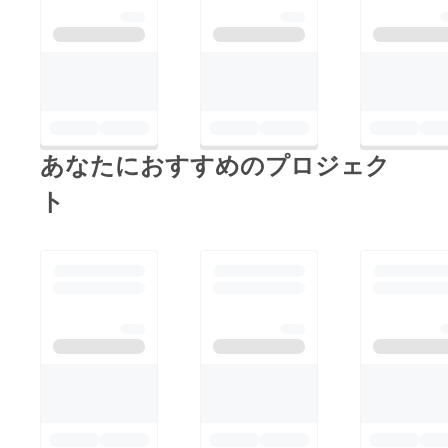
あなたにおすすめのプロジェク
ト