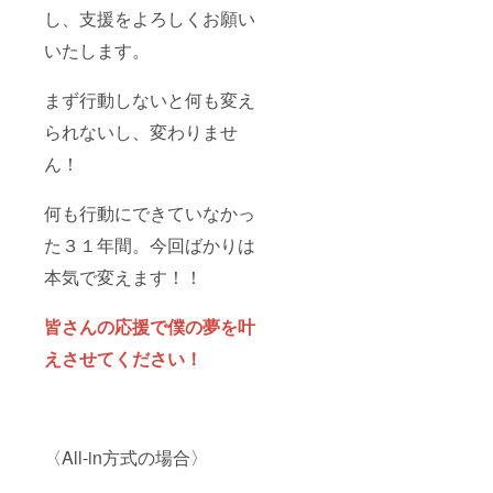
し、支援をよろしくお願い
いたします。
まず行動しないと何も変え
られないし、変わりませ
ん！
何も行動にできていなかっ
た３１年間。今回ばかりは
本気で変えます！！
皆さんの応援で僕の夢を叶
えさせてください！
〈All-in方式の場合〉