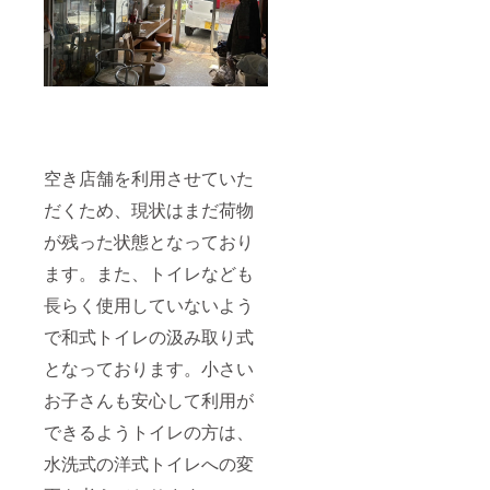
空き店舗を利用させていた
だくため、現状はまだ荷物
が残った状態となっており
ます。また、トイレなども
長らく使用していないよう
で和式トイレの汲み取り式
となっております。小さい
お子さんも安心して利用が
できるようトイレの方は、
水洗式の洋式トイレへの変