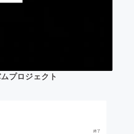
ルバムプロジェクト
終了