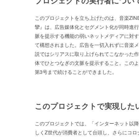
プロジェクトの実行者につい
このプロジェクトを立ち上げたのは、音楽ZI
攣』は、広告媒体化とセグメント化が同時進行
脈を提示する機能の弱いネットメディアに対す
て構想されました。広告を一切入れずに音楽メ
説ではシリアスに取り上げられてこなかった作
体でひとつなぎの文脈を提示すること。このよ
第3号まで続けることができました。
このプロジェクトで実現した
このプロジェクトでは、「インターネット以降
しくZ世代が消費者として台頭し、さらにコロナ