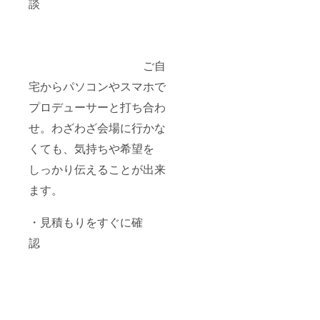
談
ご自
宅からパソコンやスマホで
プロデューサーと打ち合わ
せ。わざわざ会場に行かな
くても、気持ちや希望を
しっかり伝えることが出来
ます。
・見積もりをすぐに確
認