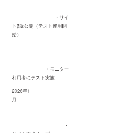
・サイ
トβ版公開（テスト運用開
始）
・モニター
利用者にテスト実施
2026年1
月
・