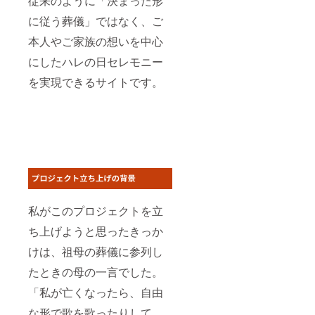
従来のように「決まった形
に従う葬儀」ではなく、ご
本人やご家族の想いを中心
にしたハレの日セレモニー
を実現できるサイトです。
私がこのプロジェクトを立
ち上げようと思ったきっか
けは、祖母の葬儀に参列し
たときの母の一言でした。
「私が亡くなったら、自由
な形で歌を歌ったりして