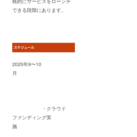
格的にサービスをローンチ
できる段階にあります。
2025年9〜10
月
・クラウド
ファンディング実
施