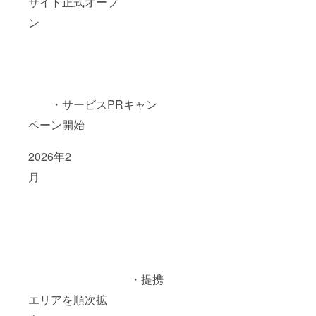
サイト正式オープ
ン
・サービスPRキャン
ペーン開始
2026年2
月
・提携
エリアを順次拡