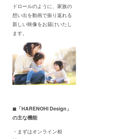
ドロールのように、家族の
想い出を動画で振り返れる
新しい映像をお届けいたし
ます。
◼︎
「HARENOHI Design」
の主な機能
・まずはオンライン相