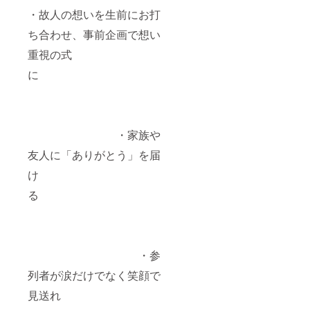
・故人の想いを生前にお打
ち合わせ、事前企画で想い
重視の式
に
・家族や
友人に「ありがとう」を届
け
る
・参
列者が涙だけでなく笑顔で
見送れ