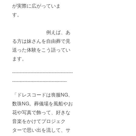
が実際に広がっていま
す。
例えば、あ
る方は妹さんを自由葬で見
送った体験をこう語ってい
ます。
----------------------------------------
------------------------------------
「ドレスコードは喪服NG、
数珠NG。葬儀場を風船やお
花や写真で飾って、好きな
音楽をかけてプロジェク
ターで思い出を流して、サ