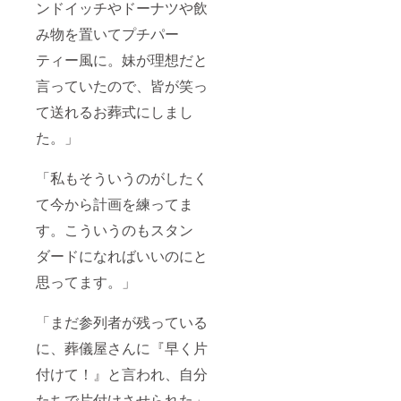
ンドイッチやドーナツや飲
み物を置いてプチパー
ティー風に。妹が理想だと
言っていたので、皆が笑っ
て送れるお葬式にしまし
た。」
「私もそういうのがしたく
て今から計画を練ってま
す。こういうのもスタン
ダードになればいいのにと
思ってます。」
「まだ参列者が残っている
に、葬儀屋さんに『早く片
付けて！』と言われ、自分
たちで片付けさせられた」