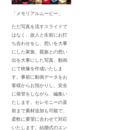
「メモリアルムービー」
ただ写真を流すスライドで
はなく、故人と生前にお打
ち合わせをし、想いを大事
にした家族、親族との想い
出を大事にした写真、動画
にて映像を作成いたしま
す。事前に動画データをお
客様からお預かりし、安全
に保管をしながら、編集い
たします。セレモニーの直
前まで素材追加も可能で、
柔軟に要望に合わせて対応
いたします。結婚式のエン