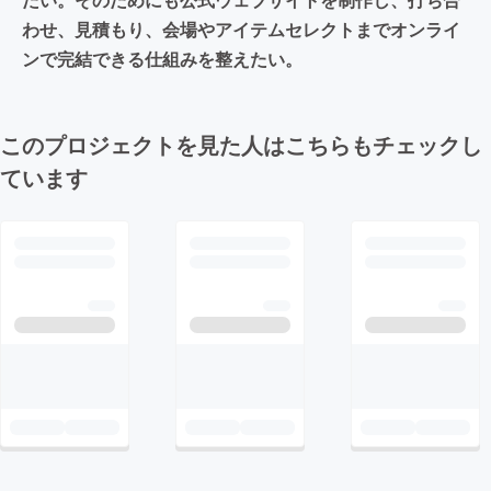
わせ、見積もり、会場やアイテムセレクトまでオンライ
ンで完結できる仕組みを整えたい。
このプロジェクトを見た人はこちらもチェックし
ています