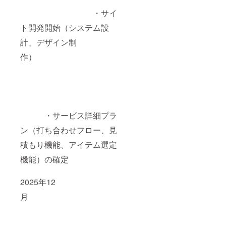
・サイ
ト開発開始（システム設
計、デザイン制
作）
・サービス詳細プラ
ン（打ち合わせフロー、見
積もり機能、アイテム選定
機能）の確定
2025年12
月