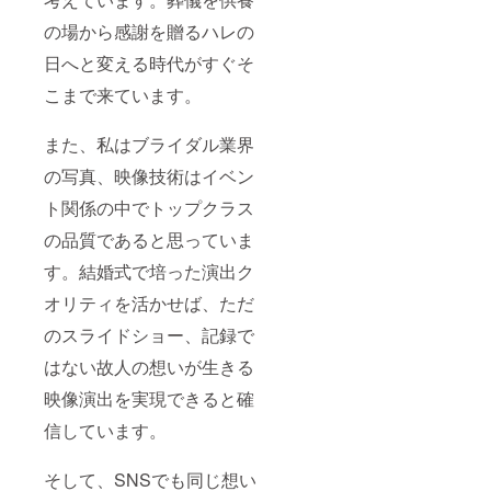
の場から感謝を贈るハレの
日へと変える時代がすぐそ
こまで来ています。
また、私はブライダル業界
の写真、映像技術はイベン
ト関係の中でトップクラス
の品質であると思っていま
す。結婚式で培った演出ク
オリティを活かせば、ただ
のスライドショー、記録で
はない故人の想いが生きる
映像演出を実現できると確
信しています。
そして、SNSでも同じ想い