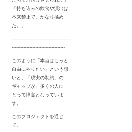
「持ち込みの飲食や演出は
本来禁止で、かなり揉め
た。」
----------------------------------------
------------------------------------
このように「本当はもっと
自由にやりたい」という想
いと、「現実の制約」の
ギャップが、多くの人に
とって障害となっていま
す。
このプロジェクトを通じ
て、