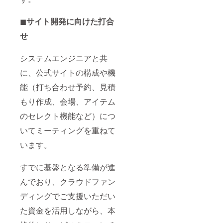
◼︎
サイト開発に向けた打合
せ
システムエンジニアと共
に、公式サイトの構成や機
能（打ち合わせ予約、見積
もり作成、会場、アイテム
のセレクト機能など）につ
いてミーティングを重ねて
います。
すでに基盤となる準備が進
んでおり、クラウドファン
ディングでご支援いただい
た資金を活用しながら、本