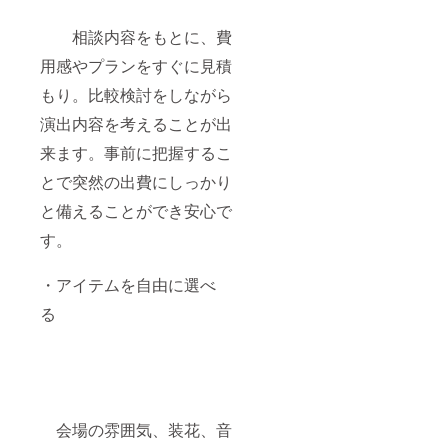
相談内容をもとに、費
用感やプランをすぐに見積
もり。比較検討をしながら
演出内容を考えることが出
来ます。事前に把握するこ
とで突然の出費にしっかり
と備えることができ安心で
す。
・アイテムを自由に選べ
る
会場の雰囲気、装花、音