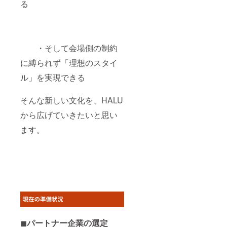
る
・そして会場側の制約
に縛られず「理想のスタイ
ル」を実現できる
そんな新しい文化を、HALU
から広げていきたいと思い
ます。
◼︎
パートナー企業の選定