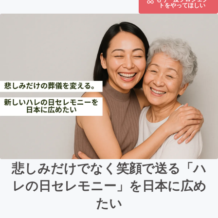
トをやってほしい
悲しみだけでなく笑顔で送る「ハ
レの日セレモニー」を日本に広め
たい