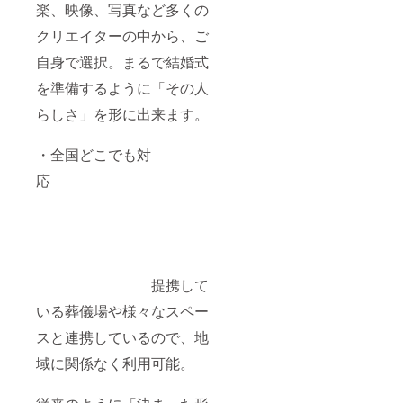
楽、映像、写真など多くの
クリエイターの中から、ご
自身で選択。まるで結婚式
を準備するように「その人
らしさ」を形に出来ます。
・全国どこでも対
応
提携して
いる葬儀場や様々なスペー
スと連携しているので、地
域に関係なく利用可能。