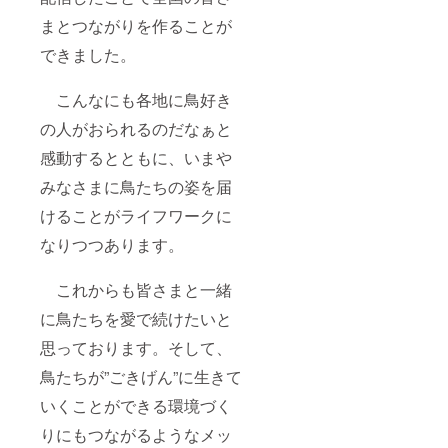
まとつながりを作ることが
できました。
こんなにも各地に鳥好き
の人がおられるのだなぁと
感動するとともに、いまや
みなさまに鳥たちの姿を届
けることがライフワークに
なりつつあります。
これからも皆さまと一緒
に鳥たちを愛で続けたいと
思っております。そして、
鳥たちが”ごきげん”に生きて
いくことができる環境づく
りにもつながるようなメッ