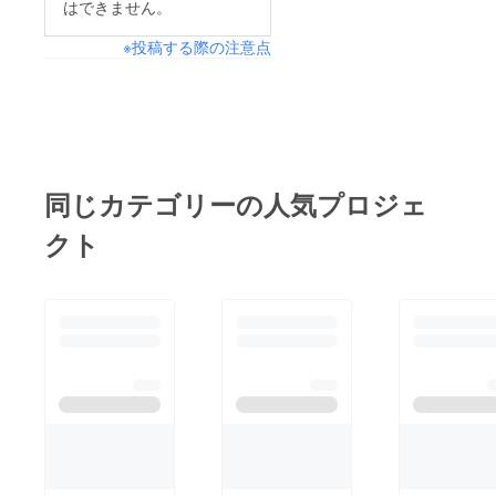
はできません。
※投稿する際の注意点
同じカテゴリーの人気プロジェ
クト