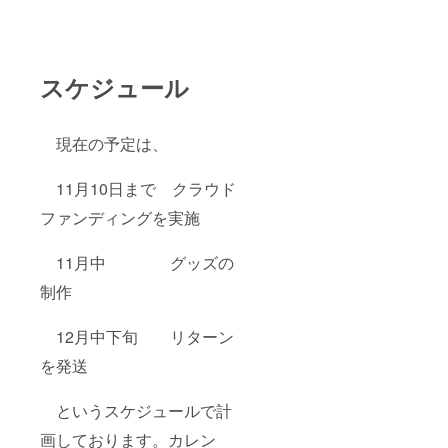
スケジュール
現在の予定は、
11月10日まで クラウド
ファンディングを実施
11月中 グッズの
制作
12月中下旬 リターン
を発送
というスケジュールで計
画しております。カレン