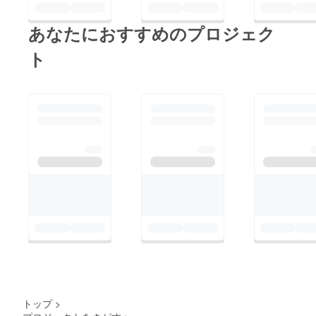
あなたにおすすめのプロジェク
ト
トップ
>