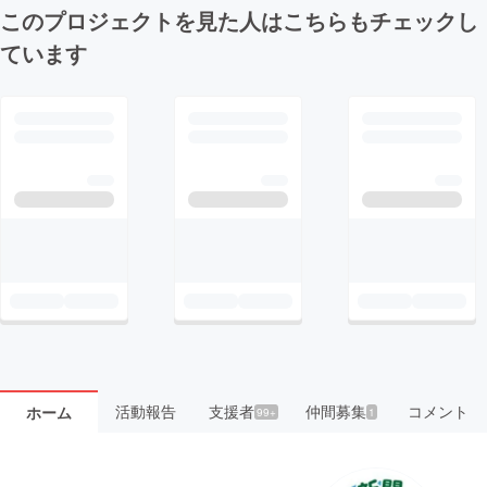
このプロジェクトを見た人はこちらもチェックし
ています
活動報告
支援者
仲間募集
コメント
ホーム
99+
1