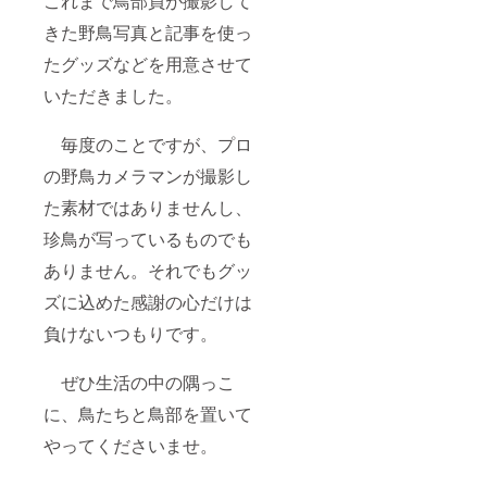
これまで鳥部員が撮影して
きた野鳥写真と記事を使っ
たグッズなどを用意させて
いただきました。
毎度のことですが、プロ
の野鳥カメラマンが撮影し
た素材ではありませんし、
珍鳥が写っているものでも
ありません。それでもグッ
ズに込めた感謝の心だけは
負けないつもりです。
ぜひ生活の中の隅っこ
に、鳥たちと鳥部を置いて
やってくださいませ。