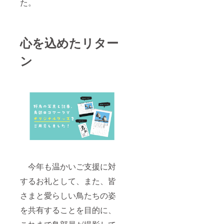
た。
心を込めたリター
ン
今年も温かいご支援に対
するお礼として、また、皆
さまと愛らしい鳥たちの姿
を共有することを目的に、