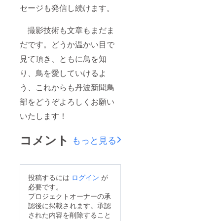
セージも発信し続けます。
撮影技術も文章もまだま
だです。どうか温かい目で
見て頂き、ともに鳥を知
り、鳥を愛していけるよ
う、これからも丹波新聞鳥
部をどうぞよろしくお願い
いたします！
コメント
もっと見る
投稿するには
ログイン
が
必要です。
プロジェクトオーナーの承
認後に掲載されます。承認
された内容を削除すること