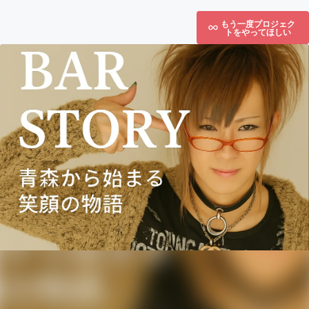
もう一度プロジェク
トをやってほしい