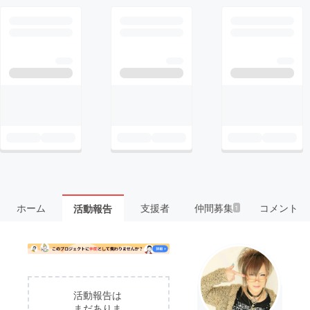
ホーム
支援者
仲間募集
コメント
活動報告
1
活動報告は
まだありま