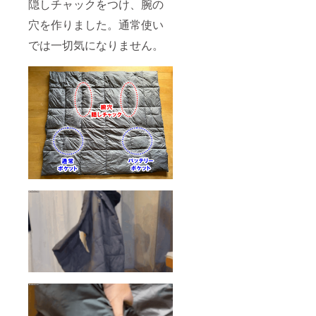
隠しチャックをつけ、腕の
穴を作りました。通常使い
では一切気になりません。