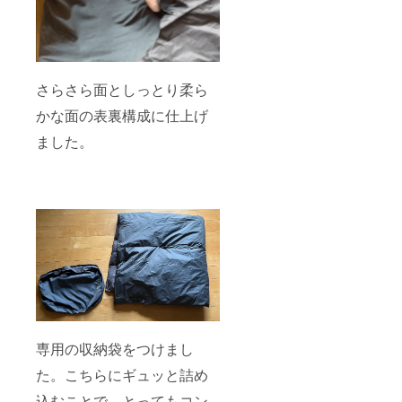
さらさら面としっとり柔ら
かな面の表裏構成に仕上げ
ました。
専用の収納袋をつけまし
た。こちらにギュッと詰め
込むことで、とってもコン