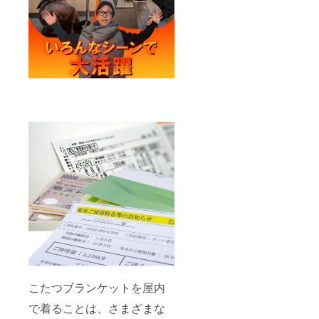
こたつブランケットを屋内
で着ることは、さまざまな