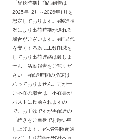
【配送時期】商品到着は
2025年12月～2026年1月を
想定しております。※製造状
況により出荷時期が遅れる
場合がございます。※商品代
を安くする為に工数削減を
しており出荷連絡は致しま
せん。活動報告をご覧くだ
さい。※配送時間の指定は
承っておりません。万が一
ご不在の場合は、不在票が
ポストに投函されますの
で、お手数ですが再配達の
手続きをご自身でお願い申
し上げます。※保管期限超過
などにより荷物が弊社へ返