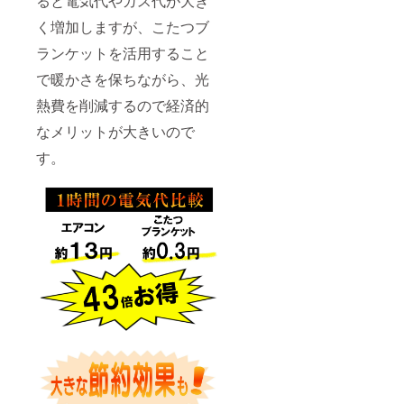
ると電気代やガス代が大き
く増加しますが、こたつブ
ランケットを活用すること
で暖かさを保ちながら、光
熱費を削減するので経済的
なメリットが大きいので
す。