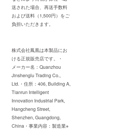
送された場合、再送手数料
および送料（1,500円）をご
負担いただきます。
株式会社鳳凰は本製品にお
ける正規販売店です。・
メーカー名：Quanzhou
Jinshenglu Trading Co.,
Ltd.・住所：406, Building A,
Tianrun Intelligent
Innovation Industrial Park,
Hangcheng Street,
Shenzhen, Guangdong,
China・事業内容：製造業※