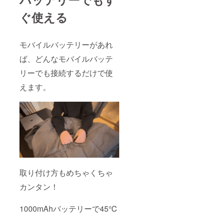
ぐ使える
モバイルバッテリーがあれ
ば、どんなモバイルバッテ
リーでも接続するだけで使
えます。
取り付け方もめちゃくちゃ
カンタン！
1000mAhバッテリーで45℃