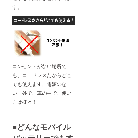
す。
コンセントがない場所で
も、コードレスだからどこ
でも使えます。電源のな
い、外で、車の中で、使い
方は様々！
■どんなモバイル
バッテリーでもす