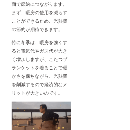
面で節約につながります。
まず、暖房の使用を減らす
ことができるため、光熱費
の節約が期待できます。
特に冬季は、暖房を強くす
ると電気代やガス代が大き
く増加しますが、こたつブ
ランケットを着ることで暖
かさを保ちながら、光熱費
を削減するので経済的なメ
リットが大きいのです。