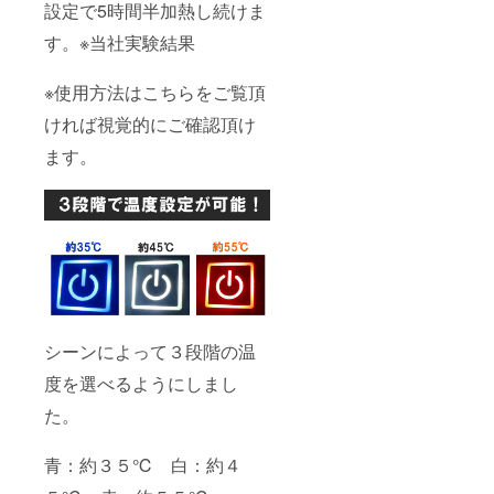
設定で5時間半加熱し続けま
す。※当社実験結果
※使用方法はこちらをご覧頂
ければ視覚的にご確認頂け
ます。
シーンによって３段階の温
度を選べるようにしまし
た。
青：約３５℃ 白：約４