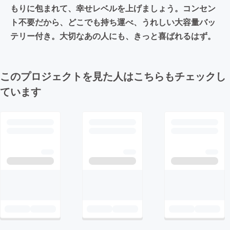
もりに包まれて、幸せレベルを上げましょう。コンセン
ト不要だから、どこでも持ち運べ、うれしい大容量バッ
テリー付き。大切なあの人にも、きっと喜ばれるはず。
このプロジェクトを見た人はこちらもチェックし
ています