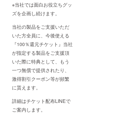
※当社では面白お役立ちグッ
ズを企画し続けます。
当社の製品をご支援いただ
いた方全員に、今後使える
『100％還元チケット』当社
が指定する製品をご支援頂
いた際に特典として、もう
一つ無償で提供されたり、
激得割引クーポン等が頻繁
に貰えます。
詳細はチケット配布LINEで
ご案内します。