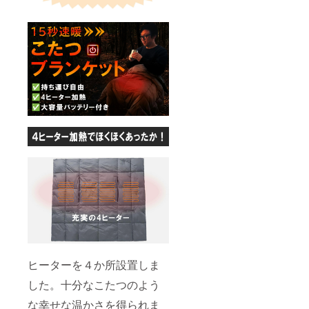
ヒーターを４か所設置しま
した。十分なこたつのよう
な幸せな温かさを得られま